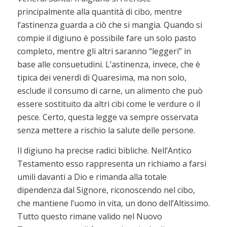
principalmente alla quantità di cibo, mentre
l’astinenza guarda a ciò che si mangia. Quando si
compie il digiuno è possibile fare un solo pasto
completo, mentre gli altri saranno “leggeri” in
base alle consuetudini. L’astinenza, invece, che è
tipica dei venerdì di Quaresima, ma non solo,
esclude il consumo di carne, un alimento che può
essere sostituito da altri cibi come le verdure o il
pesce. Certo, questa legge va sempre osservata
senza mettere a rischio la salute delle persone.
Il digiuno ha precise radici bibliche. Nell’Antico
Testamento esso rappresenta un richiamo a farsi
umili davanti a Dio e rimanda alla totale
dipendenza dal Signore, riconoscendo nel cibo,
che mantiene l’uomo in vita, un dono dell’Altissimo.
Tutto questo rimane valido nel Nuovo