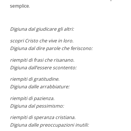
semplice.
Digiuna dal giudicare gli altri:
scopri Cristo che vive in loro.
Digiuna dal dire parole che feriscono:
riempiti di frasi che risanano.
Digiuna dall’essere scontento:
riempiti di gratitudine.
Digiuna dalle arrabbiature:
riempiti di pazienza.
Digiuna dal pessimismo:
riempiti di speranza cristiana.
Digiuna dalle preoccupazioni inutili: