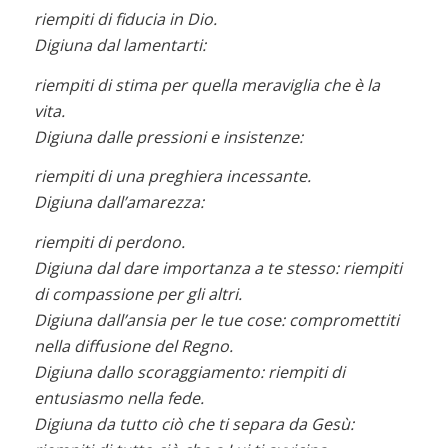
riempiti di fiducia in Dio.
Digiuna dal lamentarti:
riempiti di stima per quella meraviglia che è la
vita.
Digiuna dalle pressioni e insistenze:
riempiti di una preghiera incessante.
Digiuna dall’amarezza:
riempiti di perdono.
Digiuna dal dare importanza a te stesso: riempiti
di compassione per gli altri.
Digiuna dall’ansia per le tue cose: compromettiti
nella diffusione del Regno.
Digiuna dallo scoraggiamento: riempiti di
entusiasmo nella fede.
Digiuna da tutto ciò che ti separa da Gesù: