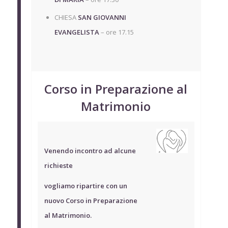
CHIESA
SAN GIOVANNI
EVANGELISTA
– ore 17.15
Corso in Preparazione al
Matrimonio
Venendo incontro ad alcune
richieste
vogliamo ripartire con un
nuovo Corso in Preparazione
al Matrimonio.