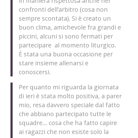
in maniera rispettosa anche nei
confronti dell’arbitro (cosa non
sempre scontata). Si è creato un
buon clima, amichevole fra grandi e
piccini, alcuni si sono fermati per
partecipare al momento liturgico.
È stata una buona occasione per
stare insieme allenarsi e
conoscersi.
Per quanto mi riguarda la giornata
di ieri è stata molto positiva, a parer
mio, resa davvero speciale dal fatto
che abbiano partecipato tutte le
squadre… cosa che ha fatto capire
ai ragazzi che non esiste solo la