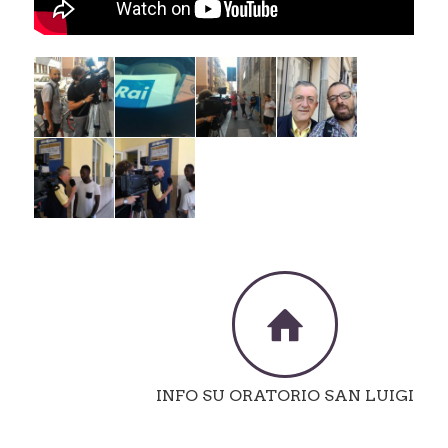
INFO SU ORATORIO SAN LUIGI