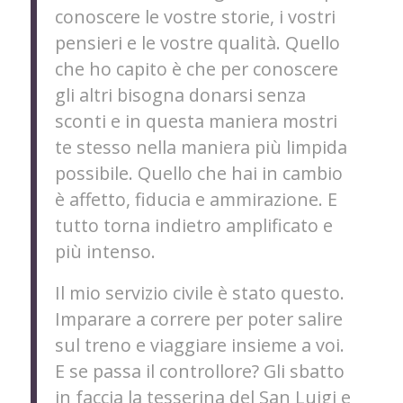
conoscere le vostre storie, i vostri
pensieri e le vostre qualità. Quello
che ho capito è che per conoscere
gli altri bisogna donarsi senza
sconti e in questa maniera mostri
te stesso nella maniera più limpida
possibile. Quello che hai in cambio
è affetto, fiducia e ammirazione. E
tutto torna indietro amplificato e
più intenso.
Il mio servizio civile è stato questo.
Imparare a correre per poter salire
sul treno e viaggiare insieme a voi.
E se passa il controllore? Gli sbatto
in faccia la tesserina del San Luigi e