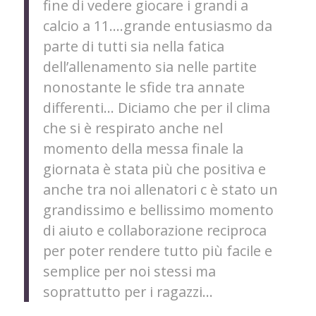
fine di vedere giocare i grandi a
calcio a 11….grande entusiasmo da
parte di tutti sia nella fatica
dell’allenamento sia nelle partite
nonostante le sfide tra annate
differenti… Diciamo che per il clima
che si è respirato anche nel
momento della messa finale la
giornata è stata più che positiva e
anche tra noi allenatori c è stato un
grandissimo e bellissimo momento
di aiuto e collaborazione reciproca
per poter rendere tutto più facile e
semplice per noi stessi ma
soprattutto per i ragazzi…