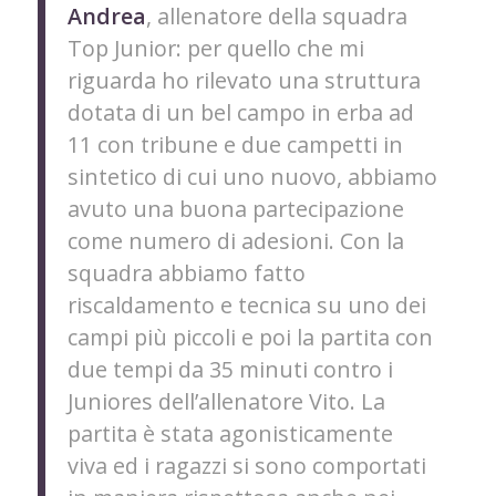
Andrea
, allenatore della squadra
Top Junior: per quello che mi
riguarda ho rilevato una struttura
dotata di un bel campo in erba ad
11 con tribune e due campetti in
sintetico di cui uno nuovo, abbiamo
avuto una buona partecipazione
come numero di adesioni. Con la
squadra abbiamo fatto
riscaldamento e tecnica su uno dei
campi più piccoli e poi la partita con
due tempi da 35 minuti contro i
Juniores dell’allenatore Vito. La
partita è stata agonisticamente
viva ed i ragazzi si sono comportati