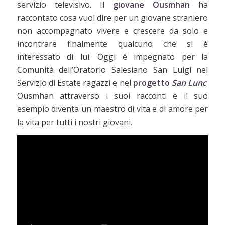
servizio televisivo. Il
giovane Ousmhan
ha
raccontato cosa vuol dire per un giovane straniero
non accompagnato vivere e crescere da solo e
incontrare finalmente qualcuno che si è
interessato di lui. Oggi è impegnato per la
Comunità dell’Oratorio Salesiano San Luigi nel
Servizio di Estate ragazzi e nel
progetto
San Lunc
.
Ousmhan attraverso i suoi racconti e il suo
esempio diventa un maestro di vita e di amore per
la vita per tutti i nostri giovani.