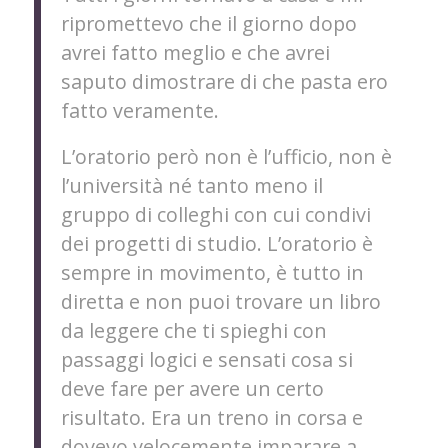
ripromettevo che il giorno dopo
avrei fatto meglio e che avrei
saputo dimostrare di che pasta ero
fatto veramente.
L’oratorio però non è l’ufficio, non è
l’università né tanto meno il
gruppo di colleghi con cui condivi
dei progetti di studio. L’oratorio è
sempre in movimento, è tutto in
diretta e non puoi trovare un libro
da leggere che ti spieghi con
passaggi logici e sensati cosa si
deve fare per avere un certo
risultato. Era un treno in corsa e
dovevo velocemente imparare a