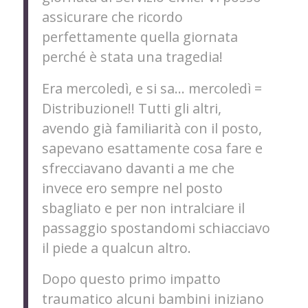
assicurare che ricordo
perfettamente quella giornata
perché è stata una tragedia!
Era mercoledì, e si sa… mercoledì =
Distribuzione!! Tutti gli altri,
avendo già familiarità con il posto,
sapevano esattamente cosa fare e
sfrecciavano davanti a me che
invece ero sempre nel posto
sbagliato e per non intralciare il
passaggio spostandomi schiacciavo
il piede a qualcun altro.
Dopo questo primo impatto
traumatico alcuni bambini iniziano