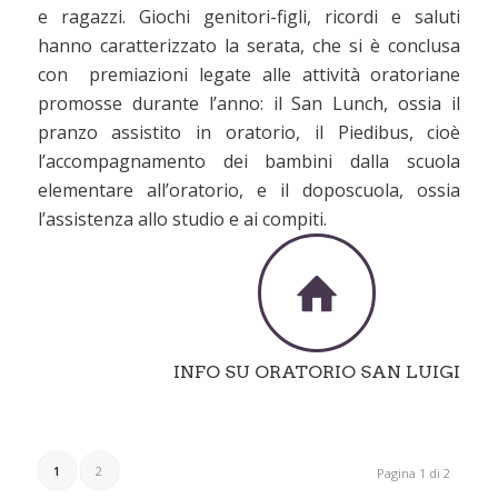
e ragazzi. Giochi genitori-figli, ricordi e saluti
hanno caratterizzato la serata, che si è conclusa
con premiazioni legate alle attività oratoriane
promosse durante l’anno: il San Lunch, ossia il
pranzo assistito in oratorio, il Piedibus, cioè
l’accompagnamento dei bambini dalla scuola
elementare all’oratorio, e il doposcuola, ossia
l’assistenza allo studio e ai compiti.
INFO SU ORATORIO SAN LUIGI
1
2
Pagina 1 di 2