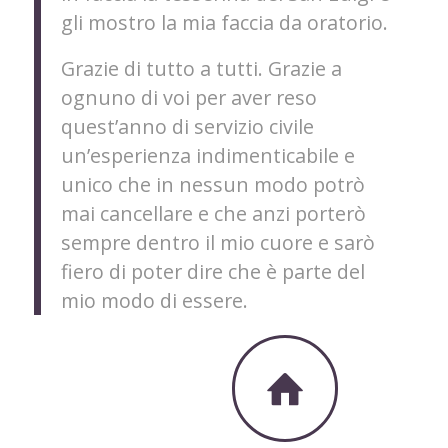
gli mostro la mia faccia da oratorio.
Grazie di tutto a tutti. Grazie a
ognuno di voi per aver reso
quest’anno di servizio civile
un’esperienza indimenticabile e
unico che in nessun modo potrò
mai cancellare e che anzi porterò
sempre dentro il mio cuore e sarò
fiero di poter dire che è parte del
mio modo di essere.