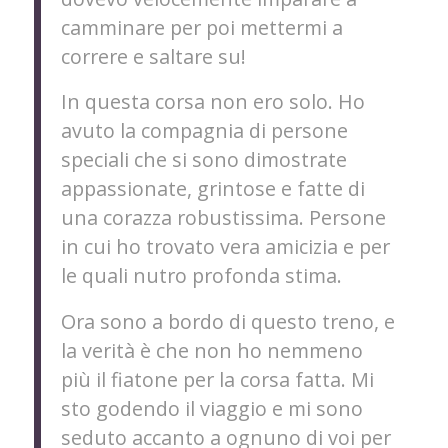
camminare per poi mettermi a
correre e saltare su!
In questa corsa non ero solo. Ho
avuto la compagnia di persone
speciali che si sono dimostrate
appassionate, grintose e fatte di
una corazza robustissima. Persone
in cui ho trovato vera amicizia e per
le quali nutro profonda stima.
Ora sono a bordo di questo treno, e
la verità è che non ho nemmeno
più il fiatone per la corsa fatta. Mi
sto godendo il viaggio e mi sono
seduto accanto a ognuno di voi per