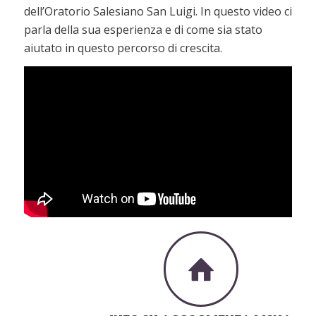
dell’Oratorio Salesiano San Luigi. In questo video ci
parla della sua esperienza e di come sia stato
aiutato in questo percorso di crescita.