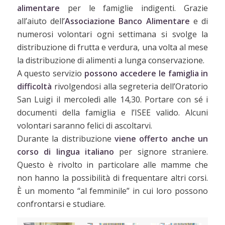
alimentare
per le famiglie indigenti. Grazie
all’aiuto dell’
Associazione Banco Alimentare
e di
numerosi volontari ogni settimana si svolge la
distribuzione di frutta e verdura, una volta al mese
la distribuzione di alimenti a lunga conservazione.
A questo servizio
possono accedere le famiglia in
difficoltà
rivolgendosi alla segreteria dell’Oratorio
San Luigi il mercoledì alle 14,30. Portare con sé i
documenti della famiglia e l’ISEE valido. Alcuni
volontari saranno felici di ascoltarvi.
Durante la distribuzione
viene offerto anche un
corso di lingua italiano
per signore straniere.
Questo è rivolto in particolare alle mamme che
non hanno la possibilità di frequentare altri corsi.
È un momento “al femminile” in cui loro possono
confrontarsi e studiare.