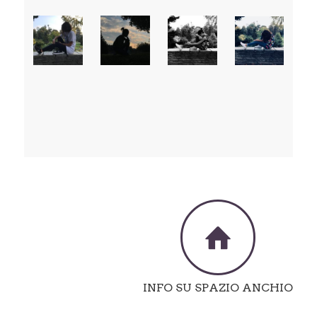
INFO SU SPAZIO ANCHIO