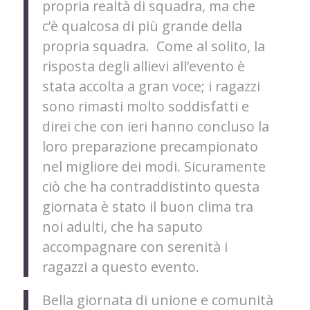
propria realtà di squadra, ma che
c’è qualcosa di più grande della
propria squadra. Come al solito, la
risposta degli allievi all’evento è
stata accolta a gran voce; i ragazzi
sono rimasti molto soddisfatti e
direi che con ieri hanno concluso la
loro preparazione precampionato
nel migliore dei modi. Sicuramente
ciò che ha contraddistinto questa
giornata è stato il buon clima tra
noi adulti, che ha saputo
accompagnare con serenità i
ragazzi a questo evento.
Bella giornata di unione e comunità