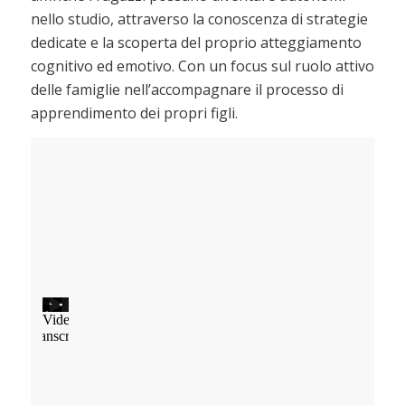
nello studio, attraverso la conoscenza di strategie
dedicate e la scoperta del proprio atteggiamento
cognitivo ed emotivo. Con un focus sul ruolo attivo
delle famiglie nell’accompagnare il processo di
apprendimento dei propri figli.