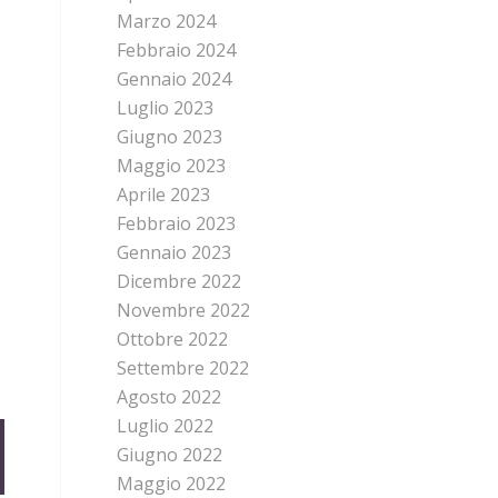
Marzo 2024
Febbraio 2024
Gennaio 2024
Luglio 2023
Giugno 2023
Maggio 2023
Aprile 2023
Febbraio 2023
Gennaio 2023
Dicembre 2022
Novembre 2022
Ottobre 2022
Settembre 2022
Agosto 2022
Luglio 2022
Giugno 2022
Maggio 2022