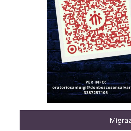
Migraz