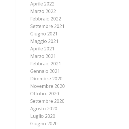
Aprile 2022
Marzo 2022
Febbraio 2022
Settembre 2021
Giugno 2021
Maggio 2021
Aprile 2021
Marzo 2021
Febbraio 2021
Gennaio 2021
Dicembre 2020
Novembre 2020
Ottobre 2020
Settembre 2020
Agosto 2020
Luglio 2020
Giugno 2020