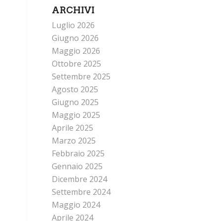
ARCHIVI
Luglio 2026
Giugno 2026
Maggio 2026
Ottobre 2025
Settembre 2025
Agosto 2025
Giugno 2025
Maggio 2025
Aprile 2025
Marzo 2025
Febbraio 2025
Gennaio 2025
Dicembre 2024
Settembre 2024
Maggio 2024
Aprile 2024