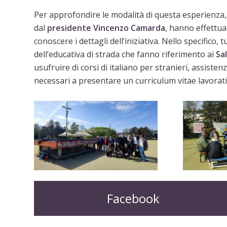
Per approfondire le modalità di questa esperienza, i
dal
presidente Vincenzo Camarda
, hanno effettua
conoscere i dettagli dell’iniziativa. Nello specifico, 
dell’educativa di strada che fanno riferimento ai
Sal
usufruire di corsi di italiano per stranieri, assist
necessari a presentare un curriculum vitae lavorativ
Facebook