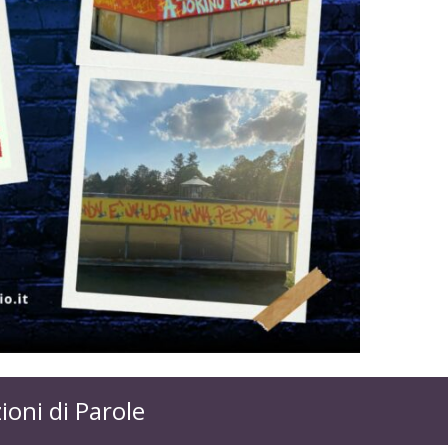
ioni di Parole