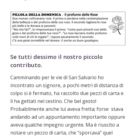
Se tutti dessimo
il nostro piccolo
contributo.
Camminando per le vie di San Salvario ho
incontrato un signore, a pochi metri di distanza di
colpo si è fermato, ha raccolto due pezzi di carta e
li ha gettati nel cestino. Che bel gesto!
Probabilmente anche lui aveva fretta; forse stava
andando ad un appuntamento importante oppure
aveva qualche impegno urgente. Ma è riuscito a
notare un pezzo di carta, che “sporcava” quel