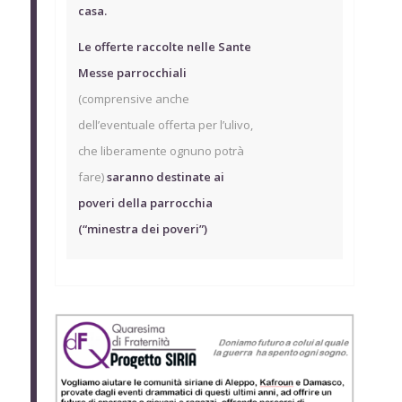
casa.
Le offerte raccolte nelle Sante
Messe parrocchiali
(comprensive anche
dell’eventuale offerta per l’ulivo,
che liberamente ognuno potrà
fare)
saranno destinate ai
poveri della parrocchia
(“minestra dei poveri”)