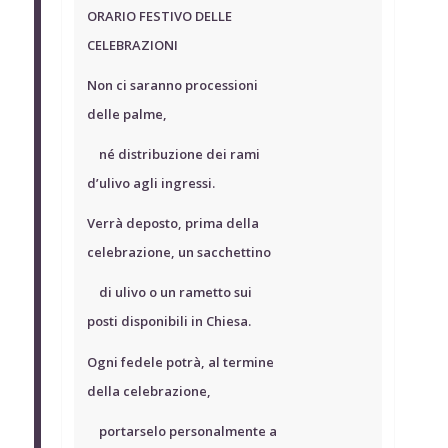
ORARIO FESTIVO DELLE
CELEBRAZIONI
Non ci saranno processioni
delle palme,
né distribuzione dei rami
d’ulivo agli ingressi.
Verrà deposto, prima della
celebrazione, un sacchettino
di ulivo o un rametto sui
posti disponibili in Chiesa.
Ogni fedele potrà, al termine
della celebrazione,
portarselo personalmente a