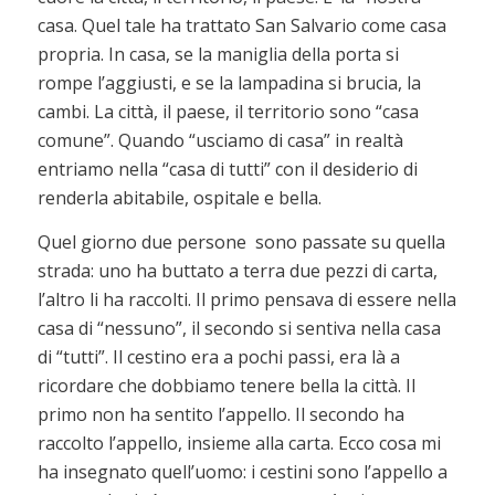
casa. Quel tale ha trattato San Salvario come casa
propria. In casa, se la maniglia della porta si
rompe l’aggiusti, e se la lampadina si brucia, la
cambi. La città, il paese, il territorio sono “casa
comune”. Quando “usciamo di casa” in realtà
entriamo nella “casa di tutti” con il desiderio di
renderla abitabile, ospitale e bella.
Quel giorno due persone sono passate su quella
strada: uno ha buttato a terra due pezzi di carta,
l’altro li ha raccolti. Il primo pensava di essere nella
casa di “nessuno”, il secondo si sentiva nella casa
di “tutti”. Il cestino era a pochi passi, era là a
ricordare che dobbiamo tenere bella la città. Il
primo non ha sentito l’appello. Il secondo ha
raccolto l’appello, insieme alla carta. Ecco cosa mi
ha insegnato quell’uomo: i cestini sono l’appello a