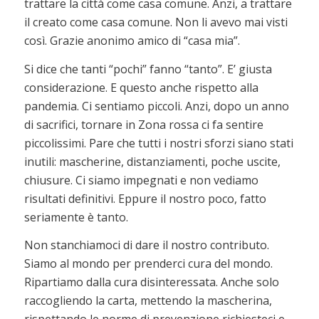
trattare la città come casa comune. Anzi, a trattare
il creato come casa comune. Non li avevo mai visti
così. Grazie anonimo amico di “casa mia”.
Si dice che tanti “pochi” fanno “tanto”. E’ giusta
considerazione. E questo anche rispetto alla
pandemia. Ci sentiamo piccoli. Anzi, dopo un anno
di sacrifici, tornare in Zona rossa ci fa sentire
piccolissimi. Pare che tutti i nostri sforzi siano stati
inutili: mascherine, distanziamenti, poche uscite,
chiusure. Ci siamo impegnati e non vediamo
risultati definitivi. Eppure il nostro poco, fatto
seriamente è tanto.
Non stanchiamoci di dare il nostro contributo.
Siamo al mondo per prenderci cura del mondo.
Ripartiamo dalla cura disinteressata. Anche solo
raccogliendo la carta, mettendo la mascherina,