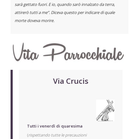
sarà gettato fuori. E io, quando sarò innalzato da terra,
attirerò tutti a me”. Diceva questo per indicare di quale
morte doveva morire.
Via Crucis
Tutti i venerdì di quaresima
(
rispettando tutte le precauzioni