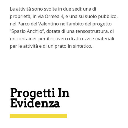
Le attività sono svolte in due sedi: una di
proprietà, in via Ormea 4, e una su suolo pubblico,
nel Parco del Valentino nell’ambito del progetto
“Spazio Anch’io”, dotata di una tensostruttura, di
un container per il ricovero di attrezzi e materiali
per le attività e di un prato in sintetico.
Progetti In
Evidenza