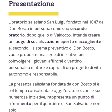
Presentazione
L’oratorio salesiano San Luigi, fondato nel 1847 da
Don Bosco in persona come suo
secondo
oratorio
, dopo quello di Valdocco, intende creare
un
luogo di socializzazione aperto e accogliente
e, secondo il sistema preventivo di Don Bosco,
vuole proporre una serie di iniziative per
coinvolgere i giovani affinché diventino
personalità mature e capaci di un progetto di vita
autonomo e responsabile.
La presenza salesiana fondata da don Bosco si è
col tempo consolidata e oggi l’oratorio, con le sue
numerose iniziative, rappresenta
un punto di
riferimento
per il quartiere di San Salvario e non
solo.