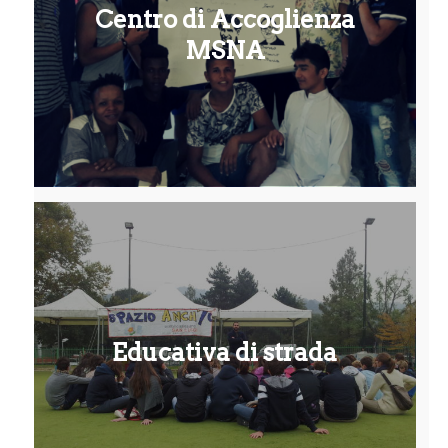
Centro di Accoglienza
MSNA
Educativa di strada