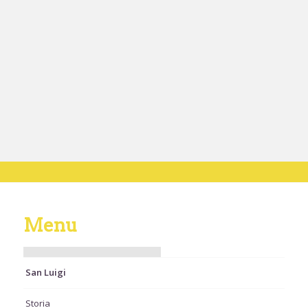
Menu
San Luigi
Storia