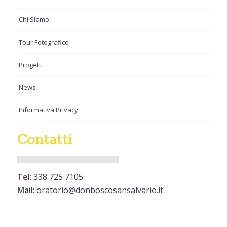
Chi Siamo
Tour Fotografico
Progetti
News
Informativa Privacy
Contatti
Tel
: 338 725 7105
Mail
:
oratorio@donboscosansalvario.it