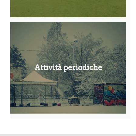
Attività periodiche