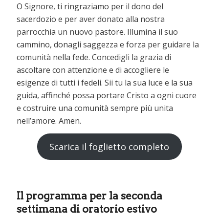
O Signore, ti ringraziamo per il dono del
sacerdozio e per aver donato alla nostra
parrocchia un nuovo pastore. Illumina il suo
cammino, donagli saggezza e forza per guidare la
comunità nella fede. Concedigli la grazia di
ascoltare con attenzione e di accogliere le
esigenze di tutti i fedeli. Sii tu la sua luce e la sua
guida, affinché possa portare Cristo a ogni cuore
e costruire una comunità sempre più unita
nell’amore. Amen.
Scarica il foglietto completo
Il programma per la seconda
settimana di oratorio estivo