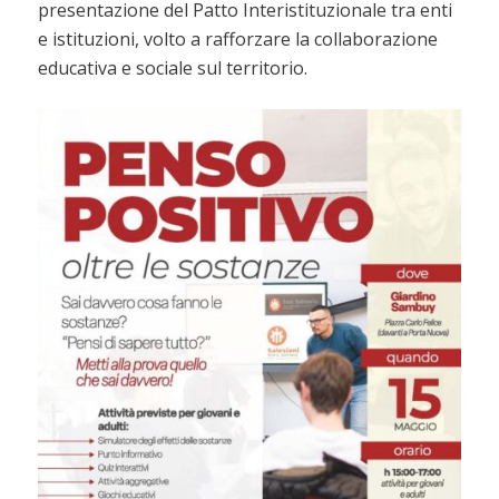
presentazione del Patto Interistituzionale tra enti
e istituzioni, volto a rafforzare la collaborazione
educativa e sociale sul territorio.