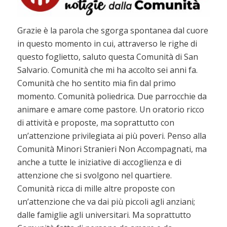
Grazie è la parola che sgorga spontanea dal cuore
in questo momento in cui, attraverso le righe di
questo foglietto, saluto questa Comunità di San
Salvario. Comunità che mi ha accolto sei anni fa.
Comunità che ho sentito mia fin dal primo
momento. Comunità poliedrica. Due parrocchie da
animare e amare come pastore. Un oratorio ricco
di attività e proposte, ma soprattutto con
un’attenzione privilegiata ai più poveri. Penso alla
Comunità Minori Stranieri Non Accompagnati, ma
anche a tutte le iniziative di accoglienza e di
attenzione che si svolgono nel quartiere.
Comunità ricca di mille altre proposte con
un’attenzione che va dai più piccoli agli anziani;
dalle famiglie agli universitari. Ma soprattutto