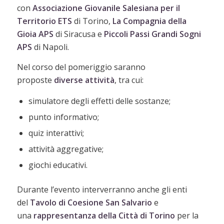
con
Associazione
Giovanile Salesiana per il
Territorio ETS
di Torino,
La Compagnia della
Gioia APS
di Siracusa e
Piccoli Passi Grandi Sogni
APS
di Napoli.
Nel corso del pomeriggio saranno
proposte
diverse attività
, tra cui:
simulatore degli effetti delle sostanze;
punto informativo;
quiz interattivi;
attività aggregative;
giochi educativi.
Durante l’evento interverranno anche gli enti
del
Tavolo di Coesione San Salvario
e
una
rappresentanza della Città di Torino
per la