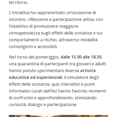
territorio.
L’iniziativa ha rappresentato un’occasione di
incontro, riflessione e partecipazione attiva, con
l’obiettivo di promuovere maggiore
consapevolezza sugli effetti delle sostanze e sui
comportamenti a rischio, attraverso modalità
coinvolgenti e accessibili.
Nel corso del pomeriggio,
dalle 15.00 alle 18.30
,
una quarantina di partecipanti tra giovani e adulti
hanno potuto sperimentare diverse
attività
educative ed esperienziali
: il simulatore degli
effetti delle sostanze, quiz interattivi e punti
informativi curati dall’Asl hanno favorito momenti
di confronto e approfondimento, stimolando
curiosità, dialogo e partecipazione.