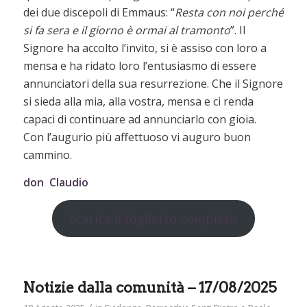
dei due discepoli di Emmaus: “
Resta con noi perché
si fa sera e il giorno è ormai al tramonto
”. Il
Signore ha accolto l’invito, si è assiso con loro a
mensa e ha ridato loro l’entusiasmo di essere
annunciatori della sua resurrezione. Che il Signore
si sieda alla mia, alla vostra, mensa e ci renda
capaci di continuare ad annunciarlo con gioia.
Con l’augurio più affettuoso vi auguro buon
cammino.
don Claudio
Scarica il foglietto completo
Notizie dalla comunità – 17/08/2025