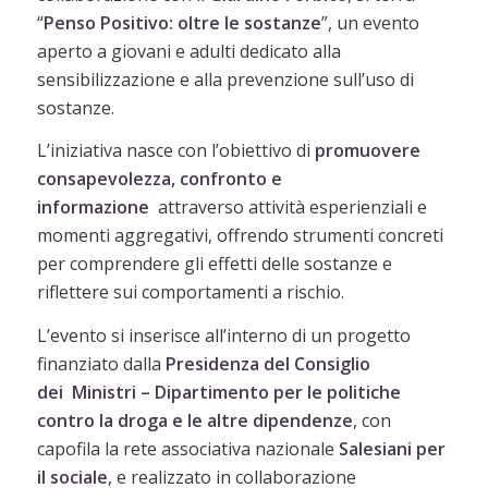
“
Penso Positivo: oltre le sostanze
”, un evento
aperto a giovani e adulti dedicato alla
sensibilizzazione e alla prevenzione sull’uso di
sostanze.
L’iniziativa nasce con l’obiettivo di
promuovere
consapevolezza, confronto e
informazione
attraverso attività esperienziali e
momenti aggregativi, offrendo strumenti concreti
per comprendere gli effetti delle sostanze e
riflettere sui comportamenti a rischio.
L’evento si inserisce all’interno di un progetto
finanziato dalla
Presidenza del Consiglio
dei
Ministri – Dipartimento per le politiche
contro la droga e le altre dipendenze
, con
capofila la rete associativa nazionale
Salesiani per
il sociale
, e realizzato in collaborazione