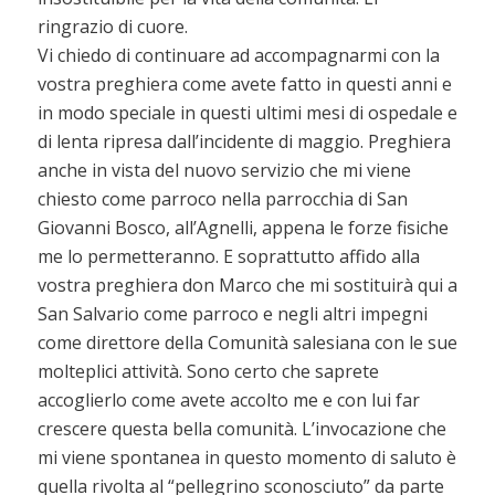
ringrazio di cuore.
Vi chiedo di continuare ad accompagnarmi con la
vostra preghiera come avete fatto in questi anni e
in modo speciale in questi ultimi mesi di ospedale e
di lenta ripresa dall’incidente di maggio. Preghiera
anche in vista del nuovo servizio che mi viene
chiesto come parroco nella parrocchia di San
Giovanni Bosco, all’Agnelli, appena le forze fisiche
me lo permetteranno. E soprattutto affido alla
vostra preghiera don Marco che mi sostituirà qui a
San Salvario come parroco e negli altri impegni
come direttore della Comunità salesiana con le sue
molteplici attività. Sono certo che saprete
accoglierlo come avete accolto me e con lui far
crescere questa bella comunità. L’invocazione che
mi viene spontanea in questo momento di saluto è
quella rivolta al “pellegrino sconosciuto” da parte