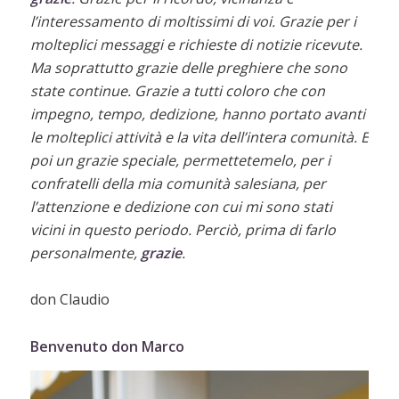
l’interessamento di moltissimi di voi. Grazie per i
molteplici messaggi e richieste di notizie ricevute.
Ma soprattutto grazie delle preghiere che sono
state continue.
Grazie a tutti coloro che con
impegno, tempo, dedizione, hanno portato avanti
le molteplici attività e la vita dell’intera comunità.
E
poi un grazie speciale, permettetemelo, per i
confratelli della mia comunità salesiana, per
l’attenzione e dedizione con cui mi sono stati
vicini in questo periodo.
Perciò, prima di farlo
personalmente,
grazie
.
don Claudio
Benvenuto don Marco