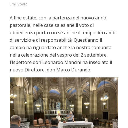
Emil Voyat
A fine estate, con la partenza del nuovo anno
pastorale, nelle case salesiane il voto di
obbedienza porta con sé anche il tempo dei cambi
di servizio e di responsabilità. Quest’anno il
cambio ha riguardato anche la nostra comunità:
nella celebrazione del vespro del 2 settembre,
l’Ispettore don Leonardo Mancini ha insediato il
nuovo Direttore, don Marco Durando.