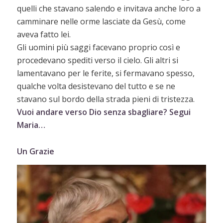
quelli che stavano salendo e invitava anche loro a
camminare nelle orme lasciate da Gesù, come
aveva fatto lei.
Gli uomini più saggi facevano proprio così e
procedevano spediti verso il cielo. Gli altri si
lamentavano per le ferite, si fermavano spesso,
qualche volta desistevano del tutto e se ne
stavano sul bordo della strada pieni di tristezza.
Vuoi andare verso Dio senza sbagliare? Segui
Maria…
Un Grazie