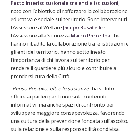
Patto Interistituzionale
tra enti e istituzioni
,
nato con l’obiettivo di rafforzare la collaborazione
educativa e sociale sul territorio. Sono intervenuti
l’Assessore al Welfare
Jacopo Rosatelli
e
l’Assessore alla Sicurezza
Marco
Porcedda
che
hanno ribadito la collaborazione tra le istituzioni e
gli enti del territorio, hanno sottolineato
l’importanza di chi lavora sul territorio per
rendere il quartiere più sicuro e contribuire a
prendersi cura della Città.
“
Penso Positivo: oltre le sostanze
” ha voluto
offrire ai partecipanti non solo contenuti
informativi, ma anche spazi di confronto per
sviluppare maggiore consapevolezza, favorendo
una cultura della prevenzione fondata sull’ascolto,
sulla relazione e sulla responsabilità condivisa.