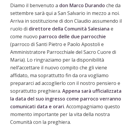
Diamo il benvenuto a
don Marco Durando
che da
settembre sarà qui a San Salvario in mezzo a noi.
Arriva in sostituzione di don Claudio assumendo il
ruolo di
direttore della Comunità Salesiana
e
come nuovo
parroco delle due parrocchie
(parroco di Santi Pietro e Paolo Apostoli e
Amministratore Parrocchiale del Sacro Cuore di
Maria). Lo ringraziamo per la disponibilità
nell’accettare il nuovo compito che gli viene
affidato, ma soprattutto fin da ora vogliamo
prepararci ad accoglierlo con il nostro pensiero e
soprattutto preghiera.
Appena sarà ufficializzata
la data del suo ingresso come parroco verranno
comunicati data e orari
. Accompagniamo questo
momento importante per la vita della nostra
Comunità con la preghiera.