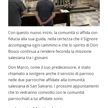
Con questo nuovo inizio, la comunità si affida con
fiducia alla sua guida, nella certezza che il Signore
accompagna ogni cammino e che lo spirito di Don
Bosco continua a rendere feconda la missione
salesiana tra i giovani.
Don Marco, come il suo predecessore, è stato
chiamato a svolgere anche il servizio di parroco
nelle due parrocchie affidate alla comunità
salesiana di San Salvario. I prossimi appuntamenti
che lo vedranno coinvolto con le comunità
parrocchiali a lui affidate sono: