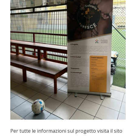
Per tutte le informazioni sul progetto visita il sito