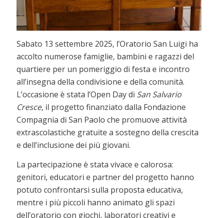
Sabato 13 settembre 2025, l’Oratorio San Luigi ha
accolto numerose famiglie, bambini e ragazzi del
quartiere per un pomeriggio di festa e incontro
all’insegna della condivisione e della comunità.
L’occasione è stata l’Open Day di
San Salvario
Cresce
, il progetto finanziato dalla Fondazione
Compagnia di San Paolo che promuove attività
extrascolastiche gratuite a sostegno della crescita
e dell’inclusione dei più giovani.
La partecipazione è stata vivace e calorosa:
genitori, educatori e partner del progetto hanno
potuto confrontarsi sulla proposta educativa,
mentre i più piccoli hanno animato gli spazi
dell’oratorio con giochi, laboratori creativi e