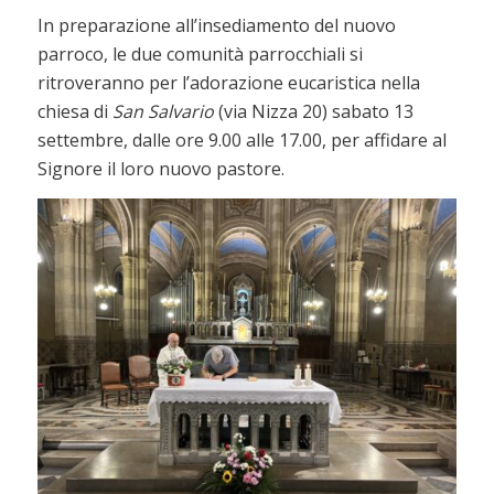
In preparazione all’insediamento del nuovo
parroco, le due comunità parrocchiali si
ritroveranno per l’adorazione eucaristica nella
chiesa di
San Salvario
(via Nizza 20) sabato 13
settembre, dalle ore 9.00 alle 17.00, per affidare al
Signore il loro nuovo pastore.