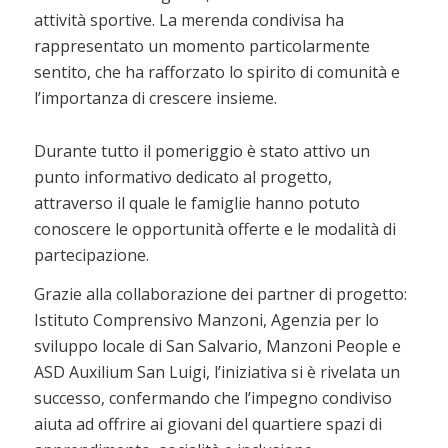
attività sportive. La merenda condivisa ha
rappresentato un momento particolarmente
sentito, che ha rafforzato lo spirito di comunità e
l’importanza di crescere insieme.
Durante tutto il pomeriggio è stato attivo un
punto informativo dedicato al progetto,
attraverso il quale le famiglie hanno potuto
conoscere le opportunità offerte e le modalità di
partecipazione.
Grazie alla collaborazione dei partner di progetto:
Istituto Comprensivo Manzoni, Agenzia per lo
sviluppo locale di San Salvario, Manzoni People e
ASD Auxilium San Luigi, l’iniziativa si è rivelata un
successo, confermando che l’impegno condiviso
aiuta ad offrire ai giovani del quartiere spazi di