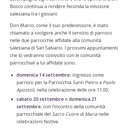
Bosco continua a rendere feconda la missione
salesiana tra i giovani.
Don Marco, come il suo predecessore, è stato
chiamato a svolgere anche il servizio di parroco
nelle due parrocchie affidate alla comunità
salesiana di San Salvario. I prossimi appuntamenti
che lo vedranno coinvolto con le comunità
parrocchiali a lui affidate sono:
domenica 14 settembre
, ingresso come
parroco per la Parrocchia
Santi Pietro e Paolo
Apostoli
, nella celebrazione delle ore 11.00;
sabato 20 settembre
e
domenica 21
settembre
, con l’incontro della comunità
parrocchiale del
Sacro Cuore di Maria
nelle
celebrazioni festive.