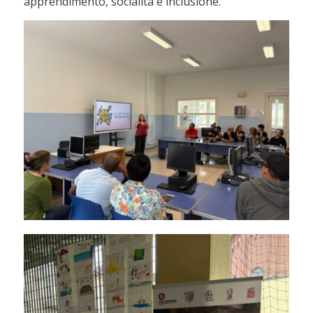
apprendimento, socialità e inclusione.