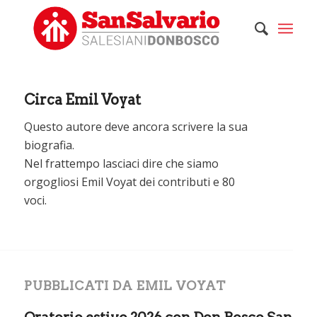
Circa
Emil Voyat
Questo autore deve ancora scrivere la sua
biografia.
Nel frattempo lasciaci dire che siamo
orgogliosi
Emil Voyat
dei contributi e 80
voci.
PUBBLICATI DA EMIL VOYAT