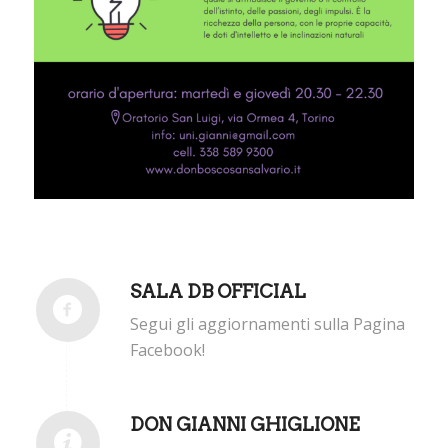
SALA DB OFFICIAL
Segui gli aggiornamenti sulla Pagina
Facebook!
DON GIANNI GHIGLIONE