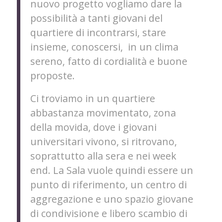
nuovo progetto vogliamo dare la
possibilità a tanti giovani del
quartiere di incontrarsi, stare
insieme, conoscersi, in un clima
sereno, fatto di cordialità e buone
proposte.
Ci troviamo in un quartiere
abbastanza movimentato, zona
della movida, dove i giovani
universitari vivono, si ritrovano,
soprattutto alla sera e nei week
end. La Sala vuole quindi essere un
punto di riferimento, un centro di
aggregazione e uno spazio giovane
di condivisione e libero scambio di