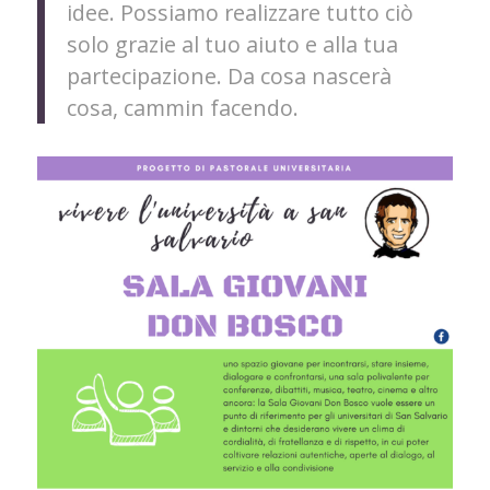
idee. Possiamo realizzare tutto ciò
solo grazie al tuo aiuto e alla tua
partecipazione. Da cosa nascerà
cosa, cammin facendo.