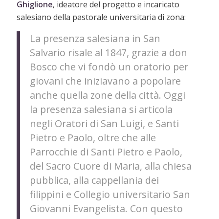
Ghiglione
, ideatore del progetto e incaricato
salesiano della pastorale universitaria di zona:
La presenza salesiana in San
Salvario risale al 1847, grazie a don
Bosco che vi fondò un oratorio per
giovani che iniziavano a popolare
anche quella zone della città. Oggi
la presenza salesiana si articola
negli Oratori di San Luigi, e Santi
Pietro e Paolo, oltre che alle
Parrocchie di Santi Pietro e Paolo,
del Sacro Cuore di Maria, alla chiesa
pubblica, alla cappellania dei
filippini e Collegio universitario San
Giovanni Evangelista. Con questo