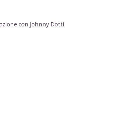
rmazione con Johnny Dotti