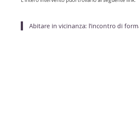
Abitare in vicinanza: l’incontro di fo