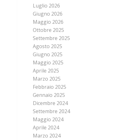
Luglio 2026
Giugno 2026
Maggio 2026
Ottobre 2025
Settembre 2025
Agosto 2025
Giugno 2025
Maggio 2025
Aprile 2025
Marzo 2025
Febbraio 2025
Gennaio 2025
Dicembre 2024
Settembre 2024
Maggio 2024
Aprile 2024
Marzo 2024