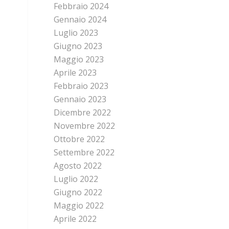
Febbraio 2024
Gennaio 2024
Luglio 2023
Giugno 2023
Maggio 2023
Aprile 2023
Febbraio 2023
Gennaio 2023
Dicembre 2022
Novembre 2022
Ottobre 2022
Settembre 2022
Agosto 2022
Luglio 2022
Giugno 2022
Maggio 2022
Aprile 2022