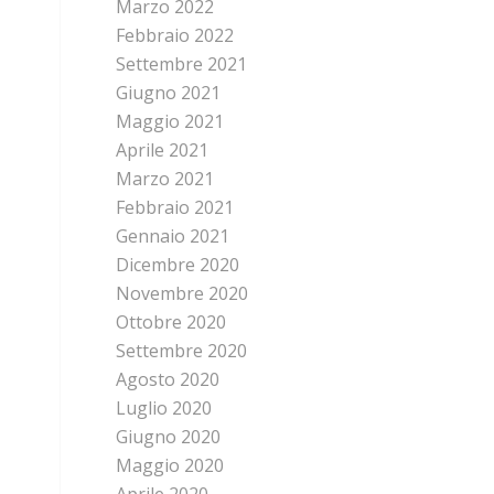
Marzo 2022
Febbraio 2022
Settembre 2021
Giugno 2021
Maggio 2021
Aprile 2021
Marzo 2021
Febbraio 2021
Gennaio 2021
Dicembre 2020
Novembre 2020
Ottobre 2020
Settembre 2020
Agosto 2020
Luglio 2020
Giugno 2020
Maggio 2020