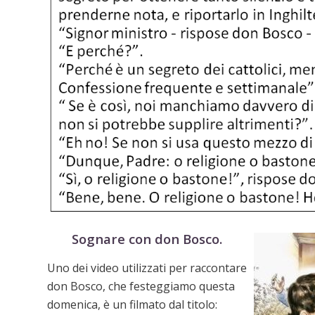
Sognare con don Bosco
.
Uno dei video utilizzati per raccontare
don Bosco, che festeggiamo questa
domenica, è un filmato dal titolo: