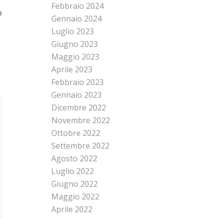
Febbraio 2024
o
Gennaio 2024
Luglio 2023
Giugno 2023
Maggio 2023
Aprile 2023
Febbraio 2023
Gennaio 2023
Dicembre 2022
Novembre 2022
Ottobre 2022
Settembre 2022
Agosto 2022
Luglio 2022
Giugno 2022
Maggio 2022
Aprile 2022