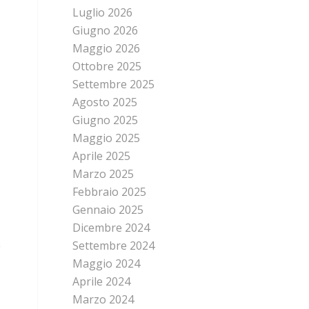
Luglio 2026
Giugno 2026
Maggio 2026
Ottobre 2025
Settembre 2025
Agosto 2025
Giugno 2025
Maggio 2025
Aprile 2025
Marzo 2025
Febbraio 2025
Gennaio 2025
Dicembre 2024
Settembre 2024
e
Maggio 2024
Aprile 2024
Marzo 2024