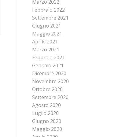
Marzo 2022
Febbraio 2022
Settembre 2021
Giugno 2021
Maggio 2021
Aprile 2021
Marzo 2021
Febbraio 2021
Gennaio 2021
Dicembre 2020
Novembre 2020
Ottobre 2020
Settembre 2020
Agosto 2020
Luglio 2020
Giugno 2020
Maggio 2020