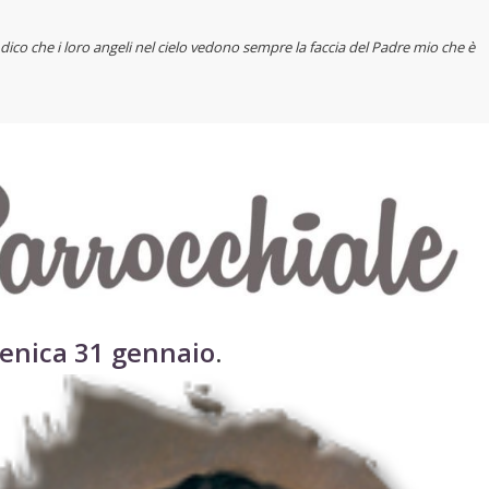
i dico che
i loro angeli nel cielo vedono sempre la faccia del Padre mio che è
nica 31 gennaio
.