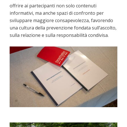
offrire ai partecipanti non solo contenuti
informativi, ma anche spazi di confronto per
sviluppare maggiore consapevolezza, favorendo
una cultura della prevenzione fondata sull’ascolto,
sulla relazione e sulla responsabilità condivisa.