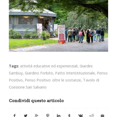
Tags:
attività educative ed esperienziali
,
Giardini
Sambuy
,
Giardino Forbito
,
Patto Interistituzionale
,
Penso
Positivo
,
Penso Positivo: oltre le sostanze
,
Tavolo di
Coesione San Salvario
Condividi questo articolo