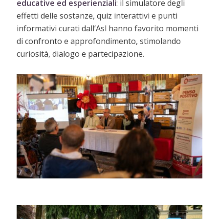
educative ed esperienziali
: il simulatore degli
effetti delle sostanze, quiz interattivi e punti
informativi curati dall’Asl hanno favorito momenti
di confronto e approfondimento, stimolando
curiosità, dialogo e partecipazione.