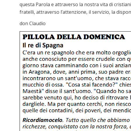
questa Parola e attraverso la nostra vita di cristian
fratelli, attraverso l’attenzione, il servizio, la dispo
don Claudio