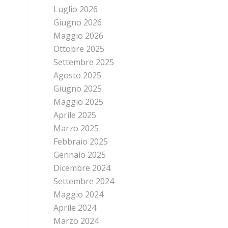
Luglio 2026
Giugno 2026
Maggio 2026
Ottobre 2025
Settembre 2025
Agosto 2025
Giugno 2025
Maggio 2025
Aprile 2025
Marzo 2025
Febbraio 2025
Gennaio 2025
Dicembre 2024
Settembre 2024
Maggio 2024
Aprile 2024
Marzo 2024