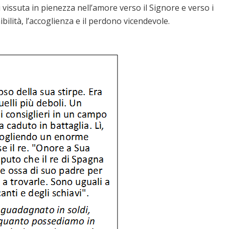
i vissuta in pienezza nell’amore verso il Signore e verso i
nibilità, l’accoglienza e il perdono vicendevole.