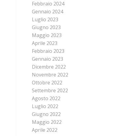
Febbraio 2024
Gennaio 2024
Luglio 2023
Giugno 2023
Maggio 2023
Aprile 2023
Febbraio 2023
Gennaio 2023
Dicembre 2022
Novembre 2022
Ottobre 2022
Settembre 2022
Agosto 2022
Luglio 2022
Giugno 2022
Maggio 2022
Aprile 2022