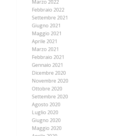
Marzo 2022
Febbraio 2022
Settembre 2021
Giugno 2021
Maggio 2021
Aprile 2021
Marzo 2021
Febbraio 2021
Gennaio 2021
Dicembre 2020
Novembre 2020
Ottobre 2020
Settembre 2020
Agosto 2020
Luglio 2020
Giugno 2020
Maggio 2020