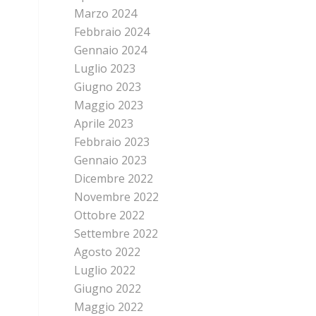
Marzo 2024
Febbraio 2024
Gennaio 2024
Luglio 2023
Giugno 2023
Maggio 2023
Aprile 2023
Febbraio 2023
Gennaio 2023
Dicembre 2022
Novembre 2022
Ottobre 2022
Settembre 2022
Agosto 2022
Luglio 2022
Giugno 2022
Maggio 2022