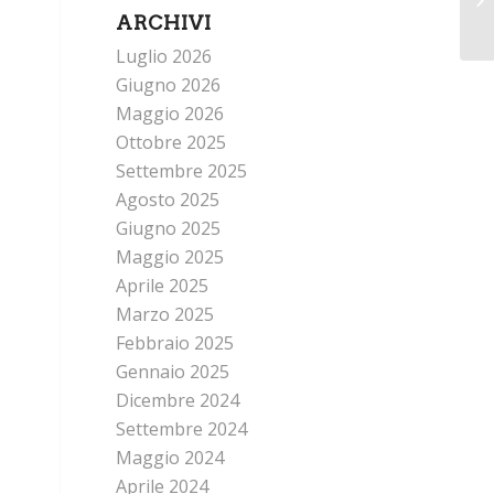
ARCHIVI
Luglio 2026
Giugno 2026
Maggio 2026
Ottobre 2025
Settembre 2025
Agosto 2025
Giugno 2025
Maggio 2025
Aprile 2025
Marzo 2025
Febbraio 2025
Gennaio 2025
Dicembre 2024
Settembre 2024
Maggio 2024
Aprile 2024