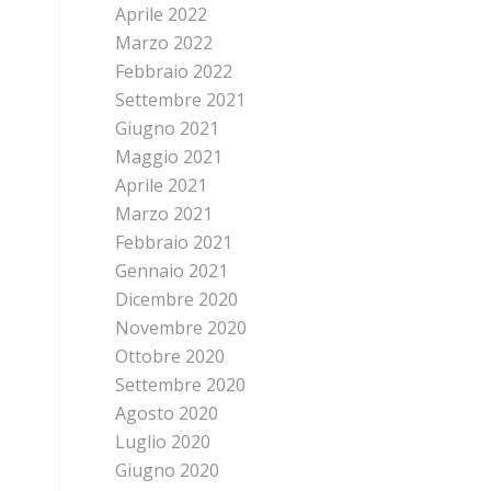
Aprile 2022
Marzo 2022
Febbraio 2022
Settembre 2021
Giugno 2021
Maggio 2021
Aprile 2021
Marzo 2021
Febbraio 2021
Gennaio 2021
Dicembre 2020
Novembre 2020
Ottobre 2020
Settembre 2020
Agosto 2020
Luglio 2020
Giugno 2020