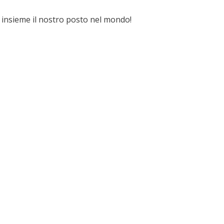
e insieme il nostro posto nel mondo!