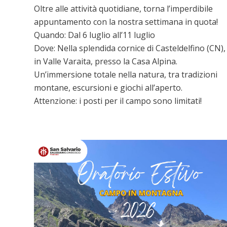
Oltre alle attività quotidiane, torna l’imperdibile
appuntamento con la nostra settimana in quota!
​Quando: Dal 6 luglio all’11 luglio
​Dove: Nella splendida cornice di Casteldelfino (CN),
in Valle Varaita, presso la Casa Alpina.
Un’immersione totale nella natura, tra tradizioni
montane, escursioni e giochi all’aperto.
Attenzione: i posti per il campo sono limitati!