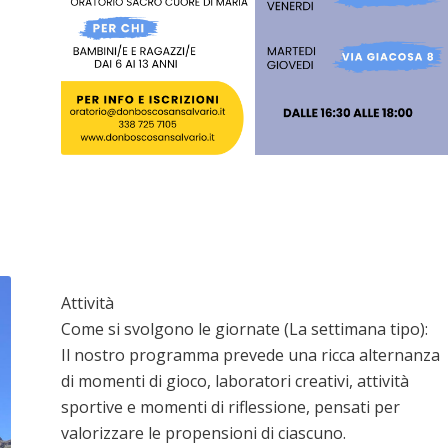
​Attività
Come si svolgono le giornate (La settimana tipo):
Il nostro programma prevede una ricca alternanza
di momenti di gioco, laboratori creativi, attività
sportive e momenti di riflessione, pensati per
valorizzare le propensioni di ciascuno.