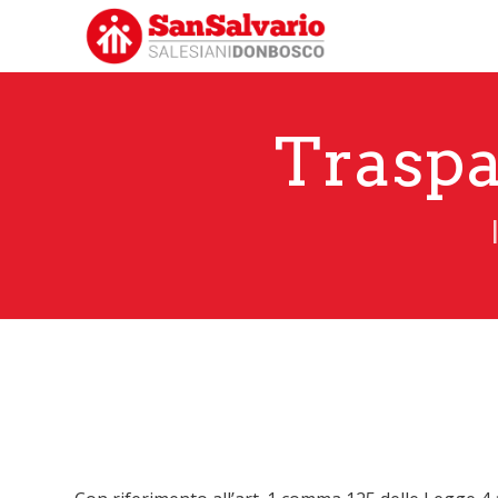
Traspa