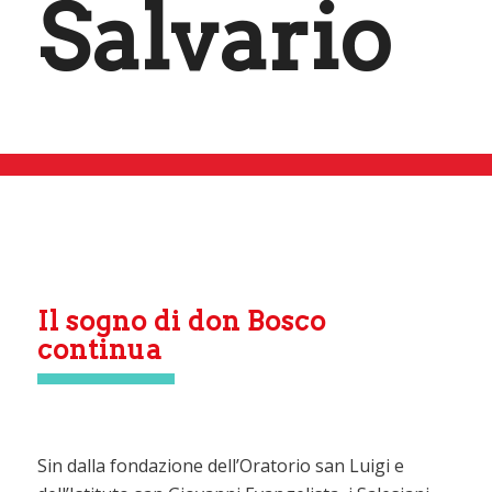
Salvario
Il sogno di don Bosco
continua
Sin dalla fondazione dell’Oratorio san Luigi e