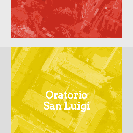
Oratorio
San Luigi