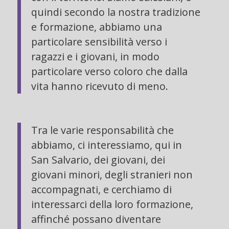
quindi secondo la nostra tradizione
e formazione, abbiamo una
particolare sensibilità verso i
ragazzi e i giovani, in modo
particolare verso coloro che dalla
vita hanno ricevuto di meno.
Tra le varie responsabilità che
abbiamo, ci interessiamo, qui in
San Salvario, dei giovani, dei
giovani minori, degli stranieri non
accompagnati, e cerchiamo di
interessarci della loro formazione,
affinché possano diventare