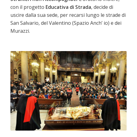
con il progetto
Educativa di Strada
, decide di
uscire dalla sua sede, per recarsi lungo le strade di
San Salvario, del Valentino (Spazio Anch’ io) e dei
Murazzi.