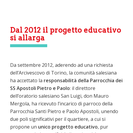
Dal 2012 il progetto educativo
si allarga
Da settembre 2012, aderendo ad una richiesta
dell’Arcivescovo di Torino, la comunità salesiana
ha accettato la
responsabilità della Parrocchia dei
SS Apostoli Pietro e Paolo
: il direttore
dell’oratorio salesiano San Luigi, don Mauro
Mergola, ha ricevuto l’incarico di parroco della
Parrocchia Santi Pietro e Paolo Apostoli, unendo
due poli significativi per il quartiere, a cui si
propone un
unico progetto educativo
, pur