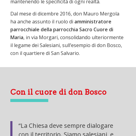
mantenendo le specificità di ogni realtà.
Dal mese di dicembre 2016, don Mauro Mergola
ha anche assunto il ruolo di
amministratore
parrocchiale della parrocchia Sacro Cuore di
Maria
, in via Morgari, consolidando ulteriormente
il legame dei Salesiani, sull’esempio di don Bosco,
con il quartiere di San Salvario.
Con il cuore di don Bosco
“La Chiesa deve sempre dialogare
con il territorio. Siamo salesiani, e