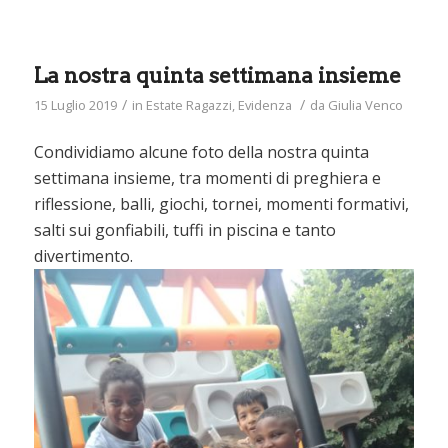
La nostra quinta settimana insieme
/
/
15 Luglio 2019
in
Estate Ragazzi
,
Evidenza
da
Giulia Venco
Condividiamo alcune foto della nostra quinta
settimana insieme, tra momenti di preghiera e
riflessione, balli, giochi, tornei, momenti formativi,
salti sui gonfiabili, tuffi in piscina e tanto
divertimento.