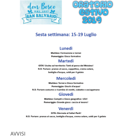
AVVISI