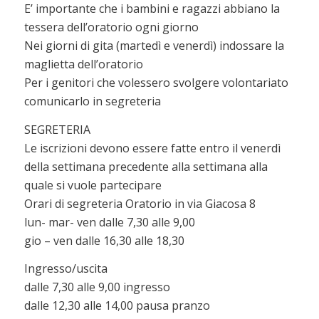
E’ importante che i bambini e ragazzi abbiano la
tessera dell’oratorio ogni giorno
Nei giorni di gita (martedì e venerdì) indossare la
maglietta dell’oratorio
Per i genitori che volessero svolgere volontariato
comunicarlo in segreteria
SEGRETERIA
Le iscrizioni devono essere fatte entro il venerdì
della settimana precedente alla settimana alla
quale si vuole partecipare
Orari di segreteria Oratorio in via Giacosa 8
lun- mar- ven dalle 7,30 alle 9,00
gio – ven dalle 16,30 alle 18,30
Ingresso/uscita
dalle 7,30 alle 9,00 ingresso
dalle 12,30 alle 14,00 pausa pranzo