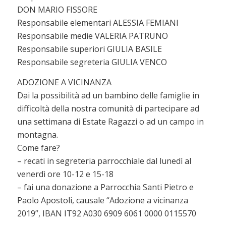
DON MARIO FISSORE
Responsabile elementari ALESSIA FEMIANI
Responsabile medie VALERIA PATRUNO
Responsabile superiori GIULIA BASILE
Responsabile segreteria GIULIA VENCO
ADOZIONE A VICINANZA
Dai la possibilità ad un bambino delle famiglie in
difficoltà della nostra comunità di partecipare ad
una settimana di Estate Ragazzi o ad un campo in
montagna.
Come fare?
– recati in segreteria parrocchiale dal lunedì al
venerdì ore 10-12 e 15-18
– fai una donazione a Parrocchia Santi Pietro e
Paolo Apostoli, causale “Adozione a vicinanza
2019”, IBAN IT92 A030 6909 6061 0000 0115570