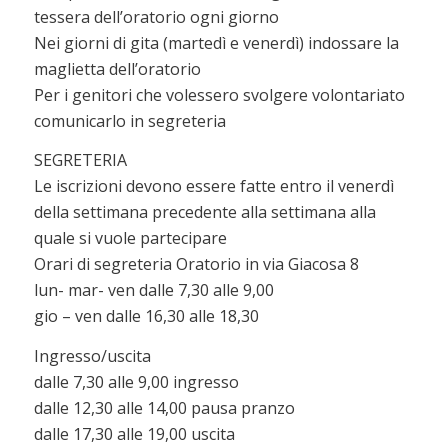
tessera dell’oratorio ogni giorno
Nei giorni di gita (martedì e venerdì) indossare la
maglietta dell’oratorio
Per i genitori che volessero svolgere volontariato
comunicarlo in segreteria
SEGRETERIA
Le iscrizioni devono essere fatte entro il venerdì
della settimana precedente alla settimana alla
quale si vuole partecipare
Orari di segreteria Oratorio in via Giacosa 8
lun- mar- ven dalle 7,30 alle 9,00
gio – ven dalle 16,30 alle 18,30
Ingresso/uscita
dalle 7,30 alle 9,00 ingresso
dalle 12,30 alle 14,00 pausa pranzo
dalle 17,30 alle 19,00 uscita