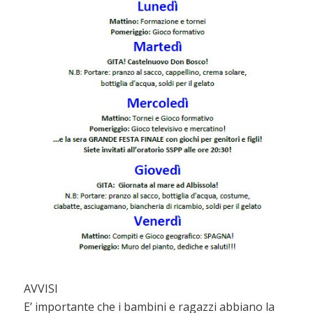
AVVISI
E’ importante che i bambini e ragazzi abbiano la