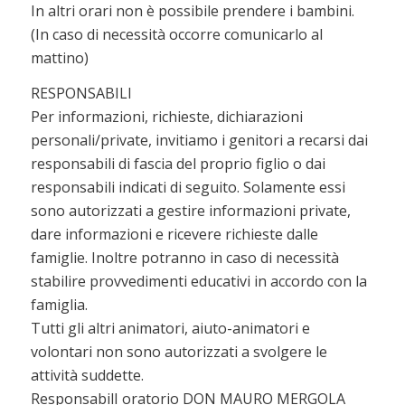
In altri orari non è possibile prendere i bambini.
(In caso di necessità occorre comunicarlo al
mattino)
RESPONSABILI
Per informazioni, richieste, dichiarazioni
personali/private, invitiamo i genitori a recarsi dai
responsabili di fascia del proprio figlio o dai
responsabili indicati di seguito. Solamente essi
sono autorizzati a gestire informazioni private,
dare informazioni e ricevere richieste dalle
famiglie. Inoltre potranno in caso di necessità
stabilire provvedimenti educativi in accordo con la
famiglia.
Tutti gli altri animatori, aiuto-animatori e
volontari non sono autorizzati a svolgere le
attività suddette.
ResponsabilI oratorio DON MAURO MERGOLA