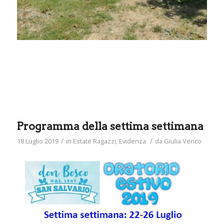
Programma della settima settimana
/
/
18 Luglio 2019
in
Estate Ragazzi
,
Evidenza
da
Giulia Venco