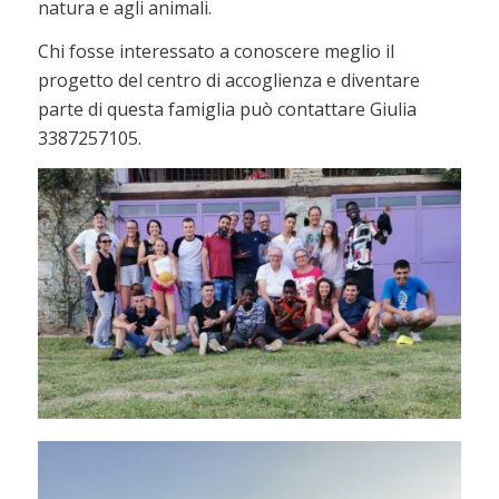
natura e agli animali.
Chi fosse interessato a conoscere meglio il
progetto del centro di accoglienza e diventare
parte di questa famiglia può contattare Giulia
3387257105.