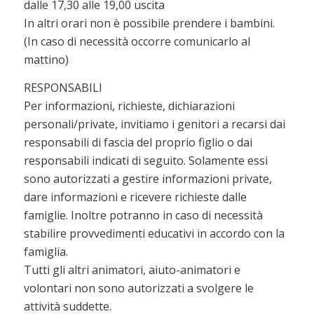
dalle 17,30 alle 19,00 uscita
In altri orari non è possibile prendere i bambini.
(In caso di necessità occorre comunicarlo al
mattino)
RESPONSABILI
Per informazioni, richieste, dichiarazioni
personali/private, invitiamo i genitori a recarsi dai
responsabili di fascia del proprio figlio o dai
responsabili indicati di seguito. Solamente essi
sono autorizzati a gestire informazioni private,
dare informazioni e ricevere richieste dalle
famiglie. Inoltre potranno in caso di necessità
stabilire provvedimenti educativi in accordo con la
famiglia.
Tutti gli altri animatori, aiuto-animatori e
volontari non sono autorizzati a svolgere le
attività suddette.