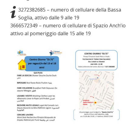
3272382685 – numero di cellulare della Bassa
Soglia, attivo dalle 9 alle 19
3666572349 – numero di cellulare di Spazio Anch’io
attivo al pomeriggio dalle 15 alle 19