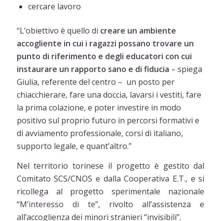
cercare lavoro
“L’obiettivo è quello di
creare un ambiente
accogliente in cui i ragazzi possano trovare un
punto di riferimento e degli educatori con cui
instaurare un rapporto sano e di fiducia
– spiega
Giulia, referente del centro – un posto per
chiacchierare, fare una doccia, lavarsi i vestiti, fare
la prima colazione, e poter investire in modo
positivo sul proprio futuro in percorsi formativi e
di avviamento professionale, corsi di italiano,
supporto legale, e quant’altro.”
Nel territorio torinese il progetto è gestito dal
Comitato SCS/CNOS e dalla Cooperativa E.T., e si
ricollega al progetto sperimentale nazionale
“
M’interesso di te
”, rivolto all’assistenza e
all’accoglienza dei minori stranieri “invisibili”.