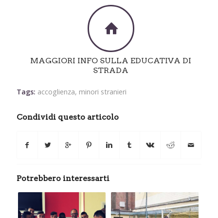
MAGGIORI INFO SULLA EDUCATIVA DI
STRADA
Tags:
accoglienza
,
minori stranieri
Condividi questo articolo
Potrebbero interessarti