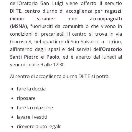
dell’Oratorio San Luigi viene offerto il servizio
DI.TE,
centro diurno di accoglienza per ragazzi
minori stranieri non accompagnati
(MSNA),
fuoriusciti da comunità o che vivono in
condizioni di precarietà. Il centro si trova in via
Giacosa 8, nel quartiere di San Salvario, a Torino,
all’interno degli spazi e dei servizi dell’
Oratorio
Santi Pietro e Paolo,
ed è aperto dal lunedì al
venerdì, dalle 9 alle 12.30.
Al centro di accoglienza diurna DI.TE si potrà:
fare la doccia
riposare
fare la colazione
lavare i vestiti
ricevere aiuto legale