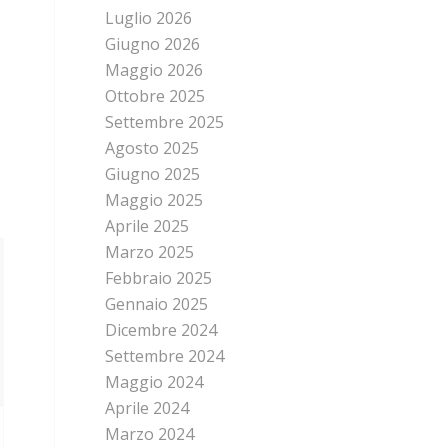
Luglio 2026
Giugno 2026
Maggio 2026
Ottobre 2025
Settembre 2025
Agosto 2025
Giugno 2025
Maggio 2025
Aprile 2025
Marzo 2025
Febbraio 2025
Gennaio 2025
Dicembre 2024
Settembre 2024
Maggio 2024
Aprile 2024
Marzo 2024