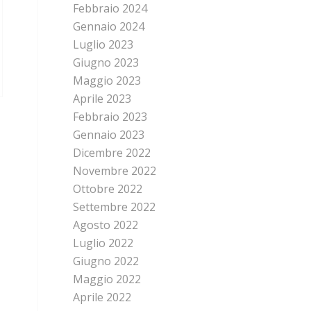
Febbraio 2024
Gennaio 2024
Luglio 2023
Giugno 2023
Maggio 2023
Aprile 2023
Febbraio 2023
Gennaio 2023
Dicembre 2022
Novembre 2022
Ottobre 2022
Settembre 2022
Agosto 2022
Luglio 2022
Giugno 2022
Maggio 2022
Aprile 2022