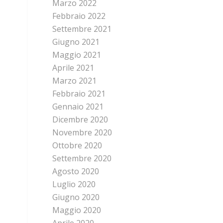
Marzo 2022
Febbraio 2022
Settembre 2021
Giugno 2021
Maggio 2021
Aprile 2021
Marzo 2021
Febbraio 2021
Gennaio 2021
Dicembre 2020
Novembre 2020
Ottobre 2020
Settembre 2020
Agosto 2020
Luglio 2020
Giugno 2020
Maggio 2020