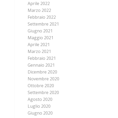
Aprile 2022
Marzo 2022
Febbraio 2022
Settembre 2021
Giugno 2021
Maggio 2021
Aprile 2021
Marzo 2021
Febbraio 2021
Gennaio 2021
Dicembre 2020
Novembre 2020
Ottobre 2020
Settembre 2020
Agosto 2020
Luglio 2020
Giugno 2020