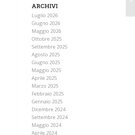
ARCHIVI
Luglio 2026
Giugno 2026
Maggio 2026
Ottobre 2025
Settembre 2025
Agosto 2025
Giugno 2025
Maggio 2025
Aprile 2025
Marzo 2025
Febbraio 2025
Gennaio 2025
Dicembre 2024
Settembre 2024
Maggio 2024
Aprile 2024