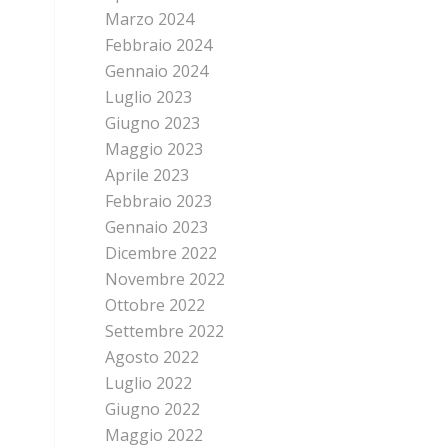
Marzo 2024
Febbraio 2024
Gennaio 2024
Luglio 2023
Giugno 2023
Maggio 2023
Aprile 2023
Febbraio 2023
Gennaio 2023
Dicembre 2022
Novembre 2022
Ottobre 2022
Settembre 2022
Agosto 2022
Luglio 2022
Giugno 2022
Maggio 2022