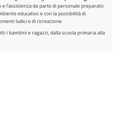
o e l’assistenza da parte di personale preparato
biente educativo e con la possibilità di
menti ludici e di ricreazione.
tutti i bambini e ragazzi, dalla scuola primaria alla