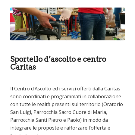
Sportello d’ascolto e centro
Caritas
Il Centro d’Ascolto ed i servizi offerti dalla Caritas
sono coordinati e programmati in collaborazione
con tutte le realtà presenti sul territorio (Oratorio
San Luigi, Parrocchia Sacro Cuore di Maria,
Parrocchia Santi Pietro e Paolo) in modo da
integrare le proposte e rafforzare l’offerta e