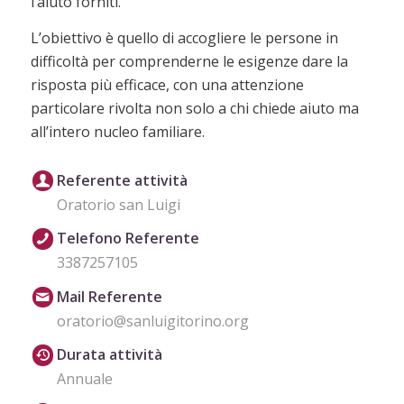
l’aiuto forniti.
L’obiettivo è quello di accogliere le persone in
difficoltà per comprenderne le esigenze dare la
risposta più efficace, con una attenzione
particolare rivolta non solo a chi chiede aiuto ma
all’intero nucleo familiare.
Referente attività
Oratorio san Luigi
Telefono Referente
3387257105
Mail Referente
oratorio@sanluigitorino.org
Durata attività
Annuale