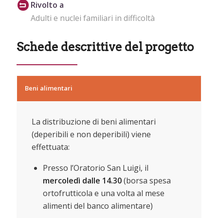
Rivolto a
Adulti e nuclei familiari in difficoltà
Schede descrittive del progetto
Beni alimentari
La distribuzione di beni alimentari
(deperibili e non deperibili) viene
effettuata:
Presso l’Oratorio San Luigi, il
mercoledì dalle 14.30
(borsa spesa
ortofrutticola e una volta al mese
alimenti del banco alimentare
)