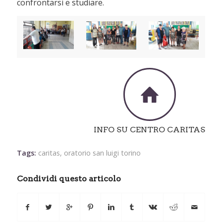
confrontarsi e studiare.
INFO SU CENTRO CARITAS
Tags:
caritas
,
oratorio san luigi torino
Condividi questo articolo