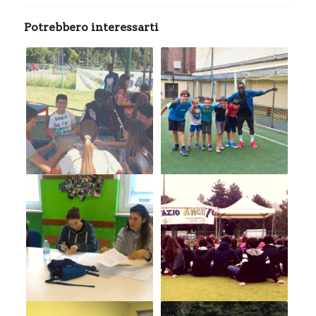
Potrebbero interessarti