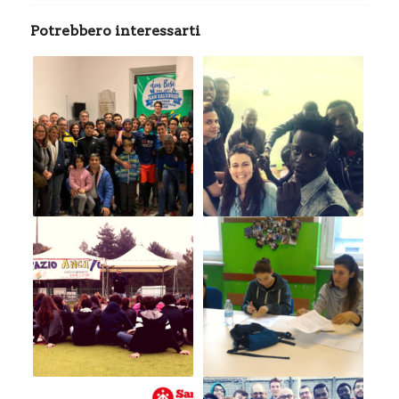
Potrebbero interessarti