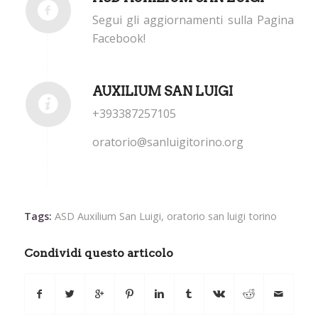
Segui gli aggiornamenti sulla Pagina
Facebook!
AUXILIUM SAN LUIGI
+393387257105
oratorio@sanluigitorino.org
Tags:
ASD Auxilium San Luigi
,
oratorio san luigi torino
Condividi questo articolo