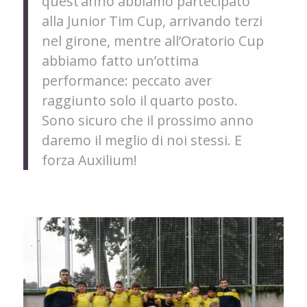
quest’anno abbiamo partecipato
alla Junior Tim Cup, arrivando terzi
nel girone, mentre all’Oratorio Cup
abbiamo fatto un’ottima
performance: peccato aver
raggiunto solo il quarto posto.
Sono sicuro che il prossimo anno
daremo il meglio di noi stessi. E
forza Auxilium!