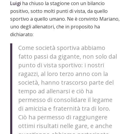
Luigi
ha chiuso la stagione con un bilancio
positivo, sotto molti punti di vista, da quello
sportivo a quello umano. Ne è convinto Mariano,
uno degli allenatori, che in proposito ha
dichiarato:
Come società sportiva abbiamo
fatto passi da gigante, non solo dal
punto di vista sportivo: i nostri
ragazzi, al loro terzo anno con la
società, hanno trascorso parte del
tempo ad allenarsi e ciò ha
permesso di consolidare il legame
di amicizia e fraternità tra di loro.
Ciò ha permesso di raggiungere
ottimi risultati nelle gare, e anche