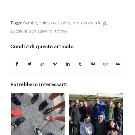
Tags:
8xmille
,
chiesa cattolica
,
oratorio san luigi
,
salesiani
,
san salvario
,
torino
Condividi questo articolo
Potrebbero interessarti