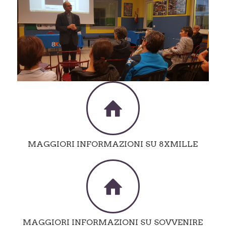
MAGGIORI INFORMAZIONI SU 8XMILLE
MAGGIORI INFORMAZIONI SU SOVVENIRE