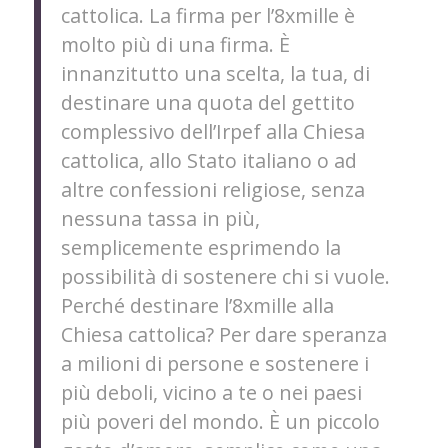
cattolica. La firma per l’8xmille è
molto più di una firma. È
innanzitutto una scelta, la tua, di
destinare una quota del gettito
complessivo dell’Irpef alla Chiesa
cattolica, allo Stato italiano o ad
altre confessioni religiose, senza
nessuna tassa in più,
semplicemente esprimendo la
possibilità di sostenere chi si vuole.
Perché destinare l’8xmille alla
Chiesa cattolica? Per dare speranza
a milioni di persone e sostenere i
più deboli, vicino a te o nei paesi
più poveri del mondo. È un piccolo