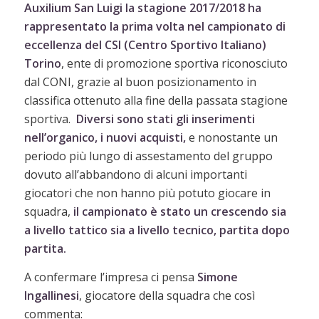
Auxilium San Luigi la stagione 2017/2018 ha
rappresentato la prima volta
nel campionato di
eccellenza del CSI (Centro Sportivo Italiano)
Torino
, ente di promozione sportiva riconosciuto
dal CONI, grazie al buon posizionamento in
classifica ottenuto alla fine della passata stagione
sportiva.
Diversi sono stati gli inserimenti
nell’organico, i nuovi acquisti,
e nonostante un
periodo più lungo di assestamento del gruppo
dovuto all’abbandono di alcuni importanti
giocatori che non hanno più potuto giocare in
squadra,
il campionato è stato un crescendo sia
a livello tattico sia a livello tecnico, partita dopo
partita.
A confermare l’impresa ci pensa
Simone
Ingallinesi
, giocatore della squadra che così
commenta: