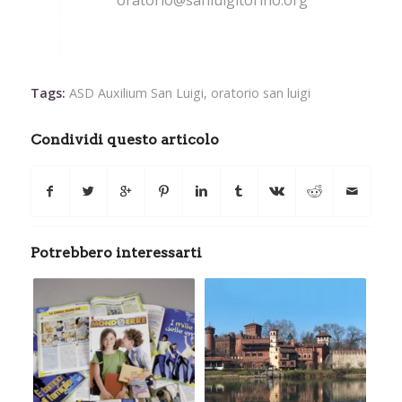
Tags:
ASD Auxilium San Luigi
,
oratorio san luigi
Condividi questo articolo
Potrebbero interessarti