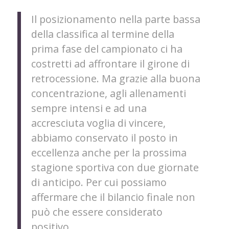
Il posizionamento nella parte bassa
della classifica al termine della
prima fase del campionato ci ha
costretti ad affrontare il girone di
retrocessione. Ma grazie alla buona
concentrazione, agli allenamenti
sempre intensi e ad una
accresciuta voglia di vincere,
abbiamo conservato il posto in
eccellenza anche per la prossima
stagione sportiva con due giornate
di anticipo. Per cui possiamo
affermare che il bilancio finale non
può che essere considerato
positivo.