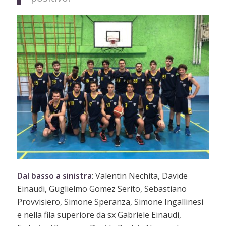
Dal basso a sinistra
: Valentin Nechita, Davide
Einaudi, Guglielmo Gomez Serito, Sebastiano
Provvisiero, Simone Speranza, Simone Ingallinesi
e nella fila superiore da sx Gabriele Einaudi,