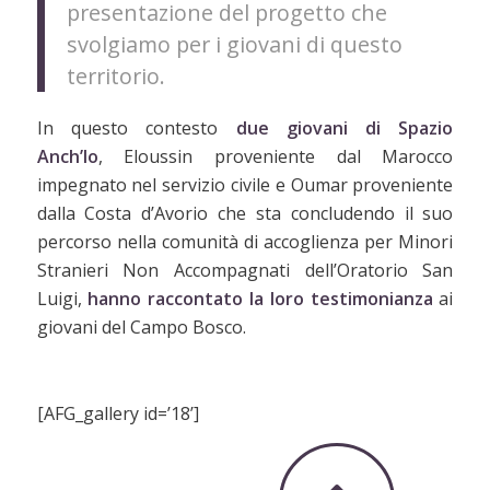
presentazione del progetto che
svolgiamo per i giovani di questo
territorio.
In questo contesto
due giovani di Spazio
Anch’Io
, Eloussin proveniente dal Marocco
impegnato nel servizio civile e Oumar proveniente
dalla Costa d’Avorio che sta concludendo il suo
percorso nella comunità di accoglienza per Minori
Stranieri Non Accompagnati dell’Oratorio San
Luigi,
hanno raccontato la loro testimonianza
ai
giovani del Campo Bosco.
[AFG_gallery id=’18’]