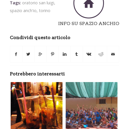
Tags:
oratorio san luigi
,
spazio anch'io
,
torino
INFO SU SPAZIO ANCHIO
Condividi questo articolo
Potrebbero interessarti