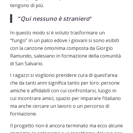
tengono di più:
“
Qui nessuno è straniero
“
In questo modo si è voluto trasformare un
“fungo” in un palco edove i giovani si sono esibiti
con la canzone omonima composta da Giorgio
Ramundo, salesiano in formazione della comunità
di San Salvario.
I ragazzi si vogliono prendere cura di quest’area
che da tanti anni significa tanto per loro: persone
amiche e affidabili con cui confrontarsi, luogo in
cui incontrare amici, spazio per imparare l’italiano
ma anche cercare un lavoro o un percorso di
formazione.
Il progetto non è ancora terminato ma ecco alcune