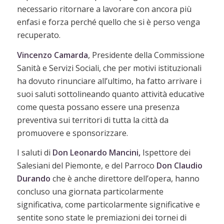
necessario ritornare a lavorare con ancora più
enfasi e forza perché quello che si è perso venga
recuperato.
Vincenzo Camarda
, Presidente della Commissione
Sanità e Servizi Sociali, che per motivi istituzionali
ha dovuto rinunciare all’ultimo, ha fatto arrivare i
suoi saluti sottolineando quanto attività educative
come questa possano essere una presenza
preventiva sui territori di tutta la città da
promuovere e sponsorizzare.
I saluti di
Don Leonardo Mancini,
Ispettore dei
Salesiani del Piemonte, e del Parroco
Don Claudio
Durando
che è anche direttore dell’opera, hanno
concluso una giornata particolarmente
significativa, come particolarmente significative e
sentite sono state le premiazioni dei tornei di