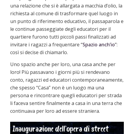
una relazione che si è allargata a macchia d’olio, la
richiesta al comune di trasformare quel luogo in
un punto di riferimento educativo, il passaparola e
le continue passeggiate degli educatori per il
quartiere furono tutti piccoli passi finalizzati ad
invitare i ragazzi a frequentare “
Spazio anch’io
”:
così si decise di chiamarlo.
Uno spazio anche per loro, una casa anche per
loro! Più passavano i giorni più si rendevano
conto, ragazzi ed educatori contemporaneamente,
che spesso “Casa” non è un luogo ma una
persona e rincontrare quegli educatori per strada
li faceva sentire finalmente a casa in una terra che
continuava per loro ad essere straniera.