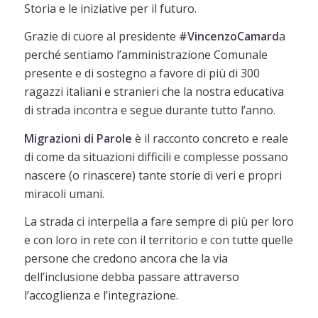
Storia e le iniziative per il futuro.
Grazie di cuore al presidente
#VincenzoCamard
a
perché sentiamo l’amministrazione Comunale
presente e di sostegno a favore di più di 300
ragazzi italiani e stranieri che la nostra educativa
di strada incontra e segue durante tutto l’anno.
Migrazioni di Parole
è il racconto concreto e reale
di come da situazioni difficili e complesse possano
nascere (o rinascere) tante storie di veri e propri
miracoli umani.
La strada ci interpella a fare sempre di più per loro
e con loro in rete con il territorio e con tutte quelle
persone che credono ancora che la via
dell’inclusione debba passare attraverso
l’accoglienza e l’integrazione.