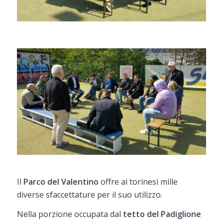
Il
Parco del Valentino
offre ai torinesi mille
diverse sfaccettature per il suo utilizzo.
Nella porzione occupata dal
tetto del Padiglione