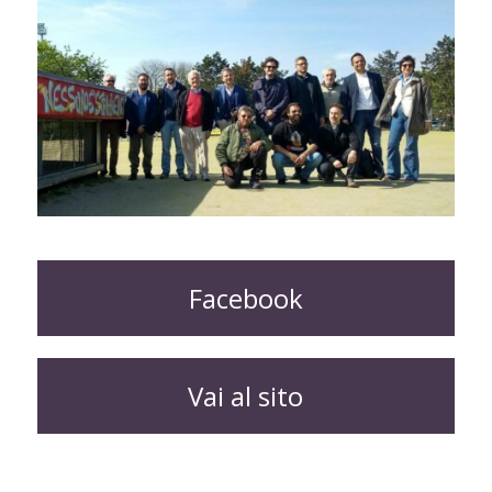
Facebook
Vai al sito