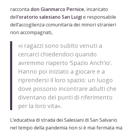
racconta
don Gianmarco Pernice
, incaricato
dell’
oratorio salesiano San Luigi
e responsabile
dell’accoglienza comunitaria dei minori stranieri
non accompagnati,
«i ragazzi sono subito venuti a
cercarci chiedendoci quando
avremmo riaperto ‘Spazio Anch’io’.
Hanno poi iniziato a giocare e a
riprendersi il loro spazio: un luogo
dove possono incontrare adulti che
diventano dei punti di riferimento
per la loro vita».
L’educativa di strada dei Salesiani di San Salvario
nel tempo della pandemia non si è mai fermata ma