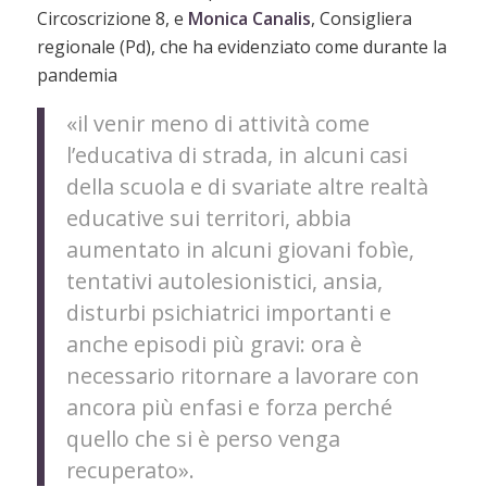
Circoscrizione 8, e
Monica Canalis
, Consigliera
regionale (Pd), che ha evidenziato come durante la
pandemia
«il venir meno di attività come
l’educativa di strada, in alcuni casi
della scuola e di svariate altre realtà
educative sui territori, abbia
aumentato in alcuni giovani fobìe,
tentativi autolesionistici, ansia,
disturbi psichiatrici importanti e
anche episodi più gravi: ora è
necessario ritornare a lavorare con
ancora più enfasi e forza perché
quello che si è perso venga
recuperato».