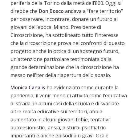
periferia della Torino della metà dell’800. Oggi si
direbbe che
Don Bosco
andava a “fare territorio”
per osservare, incontrare, donare un futuro ai
giovani dell’epoca. Miano, Presidente di
Circoscrizione, ha sottolineato tutto l’interesse
che la circoscrizione prova nei confronti di questo
progetto anche in ottica di un sostegno futuro,
un’attenzione particolare testimoniata dalla
grande determinazione che la circoscrizione ha
messo nell’iter della riapertura dello spazio.
Monica Canalis
ha evidenziato come durante la
pandemia, il venir meno di attività come l’educativa
di strada, in alcuni casi della scuola e di svariate
altre realtà educative sui territori, abbia
aumentato in alcuni giovani fobie, tentativi
autolesionistici, ansia, disturbi psichiatrici
importanti e anche episodi più gravi. Ora è