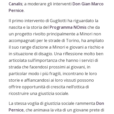
Canalis
; a moderare gli interventi
Don Gian Marco
Pernice
.
Il primo intervento di Gugliotti ha riguardato la
nascita e la storia del
Programma NOmis
che da
un progetto rivolto principalmente a Minori non
accompagnati per le strade di Torino, ha ampliato
il suo range d’azione a Minori e giovani a rischio e
in situazione di disagio. Una riflessione molto ben
articolata sull’importanza che hanno i servizi di
strada che facendosi prossimi ai giovani, in
particolar modo i più fragili, incontrano le loro
storie e affiancandosi ai loro vissuti possono
offrire opportunità di crescita nell’ottica di
ricostruire una giustizia sociale.
La stessa voglia di giustizia sociale rammenta
Don
Pernice
, che animava la vita di un giovane prete di