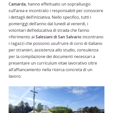
Camarda
, hanno effettuato un sopralluogo
sull’area e incontrato i responsabili per conoscere
i dettagli dell’iniziativa. Nello specifico, tutti i
pomeriggi dell’anno dal lunedì al venerdì, i
volontari dell’educativa di strada che fanno
riferimento ai
Salesiani di San Salvario
incontrano
i ragazzi che possono usufruire di corsi di italiano
per stranieri, assistenza allo studio, consulenza
per la compilazione dei documenti necessari a
presentare un curriculum vitae lavorativo oltre
all’affiancamento nella ricerca concreta di un
lavoro.