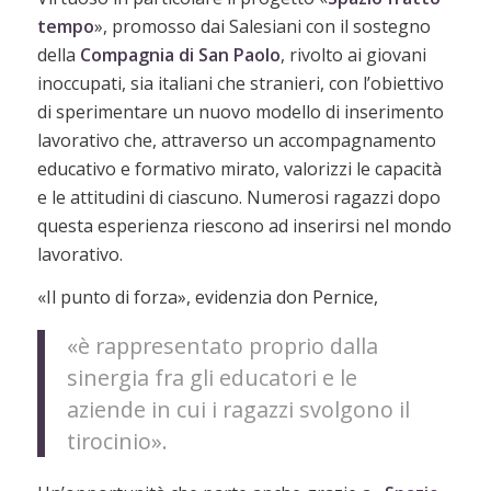
tempo
», promosso dai Salesiani con il sostegno
della
Compagnia di San Paolo
, rivolto ai giovani
inoccupati, sia italiani che stranieri, con l’obiettivo
di sperimentare un nuovo modello di inserimento
lavorativo che, attraverso un accompagnamento
educativo e formativo mirato, valorizzi le capacità
e le attitudini di ciascuno. Numerosi ragazzi dopo
questa esperienza riescono ad inserirsi nel mondo
lavorativo.
«Il punto di forza», evidenzia don Pernice,
«è rappresentato proprio dalla
sinergia fra gli educatori e le
aziende in cui i ragazzi svolgono il
tirocinio».