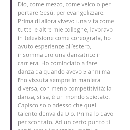
Dio, come mezzo, come veicolo per
portare Gesù, per evangelizzare.
Prima di allora vivevo una vita come
tutte le altre mie colleghe, lavoravo
in televisione come coreografa, ho
avuto esperienze all’estero,
insomma ero una danzatrice in
carriera. Ho cominciato a fare
danza da quando avevo 5 anni ma
l’ho vissuta sempre in maniera
diversa, con meno competitività: la
danza, si sa, è un mondo spietato.
Capisco solo adesso che quel
talento deriva da Dio. Prima lo davo
per scontato. Ad un certo punto ti