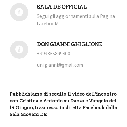
SALA DB OFFICIAL
Segui gli aggiornamenti sulla Pagina
Facebook!
DON GIANNI GHIGLIONE
+393385899300
uni.gianni@gmail.com
Pubblichiamo di seguito il video dell’incontro
con Cristina e Antonio su Danza e Vangelo del
14 Giugno, trasmesso in diretta Facebook dalla
Sala Giovani DB: