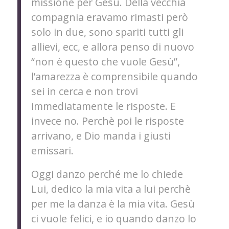
missione per Gesù. Della vecchia
compagnia eravamo rimasti però
solo in due, sono spariti tutti gli
allievi, ecc, e allora penso di nuovo
“non è questo che vuole Gesù”,
l’amarezza è comprensibile quando
sei in cerca e non trovi
immediatamente le risposte. E
invece no. Perchè poi le risposte
arrivano, e Dio manda i giusti
emissari.
Oggi danzo perché me lo chiede
Lui, dedico la mia vita a lui perchè
per me la danza è la mia vita. Gesù
ci vuole felici, e io quando danzo lo