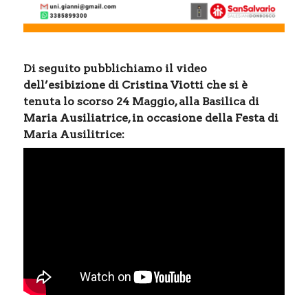
Di seguito pubblichiamo il video
dell’esibizione di Cristina Viotti che si è
tenuta lo scorso 24 Maggio, alla Basilica di
Maria Ausiliatrice, in occasione della Festa di
Maria Ausilitrice: