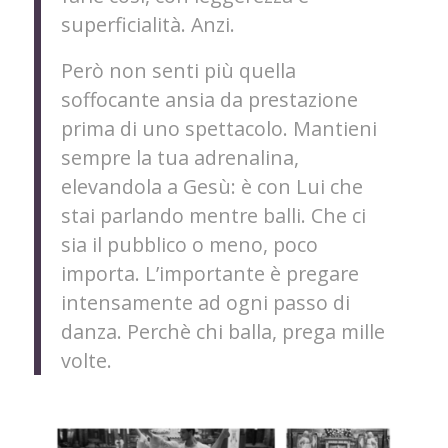
superficialità. Anzi.
Però non senti più quella
soffocante ansia da prestazione
prima di uno spettacolo. Mantieni
sempre la tua adrenalina,
elevandola a Gesù: è con Lui che
stai parlando mentre balli. Che ci
sia il pubblico o meno, poco
importa. L’importante è pregare
intensamente ad ogni passo di
danza. Perchè chi balla, prega mille
volte.