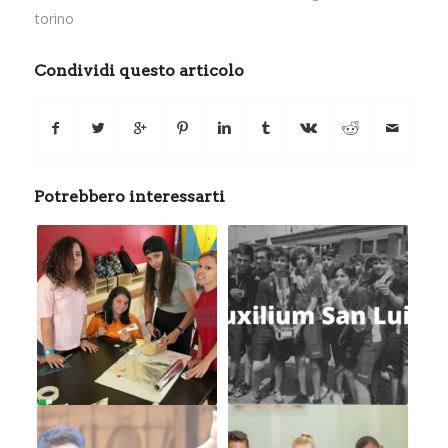
torino
Condividi questo articolo
Potrebbero interessarti