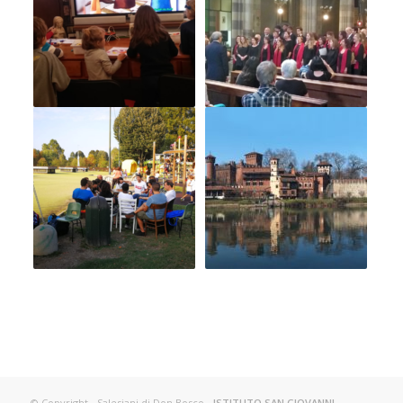
© Copyright - Salesiani di Don Bosco -
ISTITUTO SAN GIOVANNI