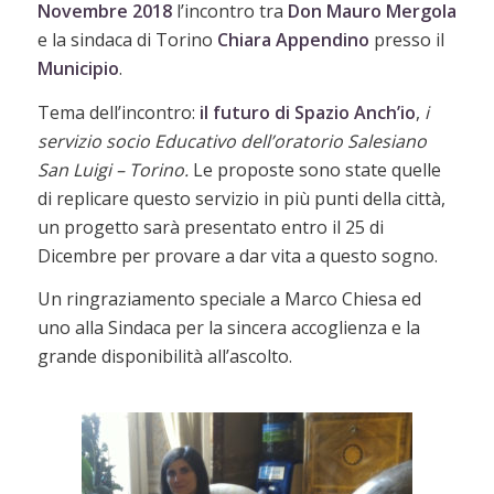
Novembre 2018
l’incontro tra
Don Mauro Mergola
e la sindaca di Torino
Chiara Appendino
presso il
Municipio
.
Tema dell’incontro:
il futuro di Spazio Anch’io
,
i
servizio socio Educativo dell’oratorio Salesiano
San Luigi – Torino.
Le proposte sono state quelle
di replicare questo servizio in più punti della città,
un progetto sarà presentato entro il 25 di
Dicembre per provare a dar vita a questo sogno.
Un ringraziamento speciale a Marco Chiesa ed
uno alla Sindaca per la sincera accoglienza e la
grande disponibilità all’ascolto.