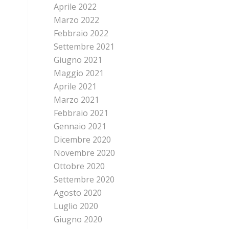
Aprile 2022
Marzo 2022
Febbraio 2022
Settembre 2021
Giugno 2021
Maggio 2021
Aprile 2021
Marzo 2021
Febbraio 2021
Gennaio 2021
Dicembre 2020
Novembre 2020
Ottobre 2020
Settembre 2020
Agosto 2020
Luglio 2020
Giugno 2020