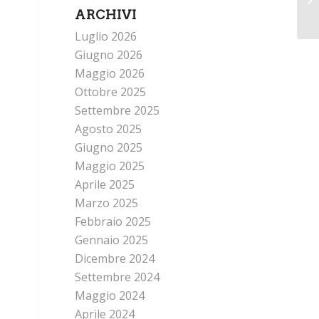
ARCHIVI
Luglio 2026
Giugno 2026
Maggio 2026
Ottobre 2025
Settembre 2025
Agosto 2025
Giugno 2025
Maggio 2025
Aprile 2025
Marzo 2025
Febbraio 2025
Gennaio 2025
Dicembre 2024
Settembre 2024
Maggio 2024
Aprile 2024