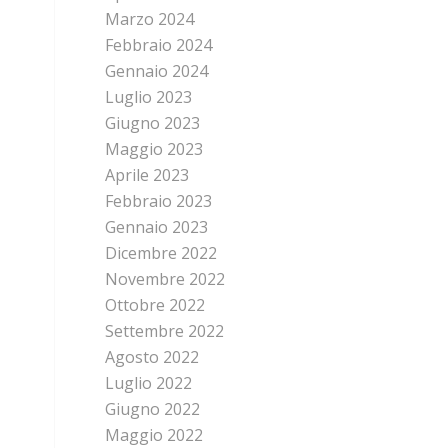
Marzo 2024
Febbraio 2024
Gennaio 2024
Luglio 2023
Giugno 2023
Maggio 2023
Aprile 2023
Febbraio 2023
Gennaio 2023
Dicembre 2022
Novembre 2022
Ottobre 2022
Settembre 2022
Agosto 2022
Luglio 2022
Giugno 2022
Maggio 2022