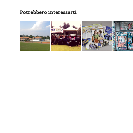
Potrebbero interessarti