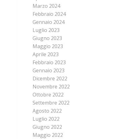
Marzo 2024
Febbraio 2024
Gennaio 2024
Luglio 2023
Giugno 2023
Maggio 2023
Aprile 2023
Febbraio 2023
Gennaio 2023
Dicembre 2022
Novembre 2022
Ottobre 2022
Settembre 2022
Agosto 2022
Luglio 2022
Giugno 2022
Maggio 2022