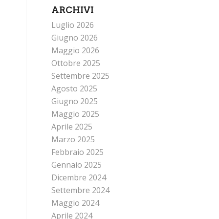
ARCHIVI
Luglio 2026
Giugno 2026
Maggio 2026
Ottobre 2025
Settembre 2025
Agosto 2025
Giugno 2025
Maggio 2025
Aprile 2025
Marzo 2025
Febbraio 2025
Gennaio 2025
Dicembre 2024
Settembre 2024
Maggio 2024
Aprile 2024