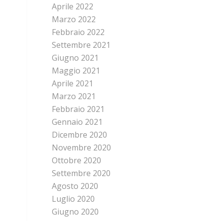
Aprile 2022
Marzo 2022
Febbraio 2022
Settembre 2021
Giugno 2021
Maggio 2021
Aprile 2021
Marzo 2021
Febbraio 2021
Gennaio 2021
Dicembre 2020
Novembre 2020
Ottobre 2020
Settembre 2020
Agosto 2020
Luglio 2020
Giugno 2020