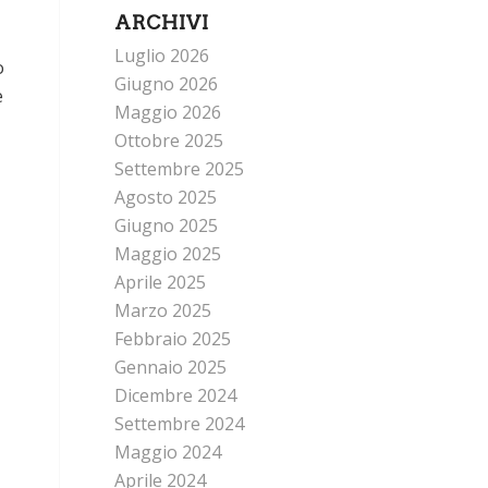
ARCHIVI
Luglio 2026
o
Giugno 2026
e
Maggio 2026
Ottobre 2025
Settembre 2025
Agosto 2025
Giugno 2025
Maggio 2025
Aprile 2025
Marzo 2025
Febbraio 2025
Gennaio 2025
Dicembre 2024
Settembre 2024
Maggio 2024
Aprile 2024