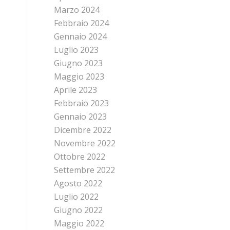
Marzo 2024
Febbraio 2024
Gennaio 2024
Luglio 2023
Giugno 2023
Maggio 2023
Aprile 2023
Febbraio 2023
Gennaio 2023
Dicembre 2022
Novembre 2022
Ottobre 2022
Settembre 2022
Agosto 2022
Luglio 2022
Giugno 2022
Maggio 2022