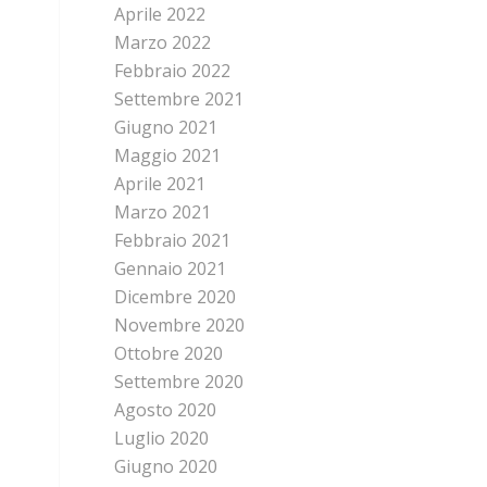
Aprile 2022
Marzo 2022
Febbraio 2022
Settembre 2021
Giugno 2021
Maggio 2021
Aprile 2021
Marzo 2021
Febbraio 2021
Gennaio 2021
Dicembre 2020
Novembre 2020
Ottobre 2020
Settembre 2020
Agosto 2020
Luglio 2020
Giugno 2020