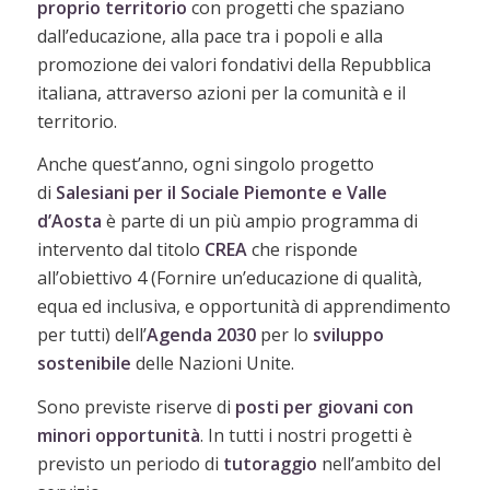
proprio territorio
con progetti che spaziano
dall’educazione, alla pace tra i popoli e alla
promozione dei valori fondativi della Repubblica
italiana, attraverso azioni per la comunità e il
territorio.
Anche quest’anno, ogni singolo progetto
di
Salesiani per il Sociale Piemonte e Valle
d’Aosta
è parte di un più ampio programma di
intervento dal titolo
CREA
che risponde
all’obiettivo 4 (Fornire un’educazione di qualità,
equa ed inclusiva, e opportunità di apprendimento
per tutti) dell’
Agenda 2030
per lo
sviluppo
sostenibile
delle Nazioni Unite.
Sono previste riserve di
posti per giovani con
minori opportunità
. In tutti i nostri progetti è
previsto un periodo di
tutoraggio
nell’ambito del