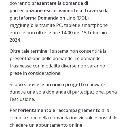
dovranno
presentare la domanda di
partecipazione esclusivamente attraverso la
piattaforma Domanda on Line
(DOL)
raggiungibile tramite PC, tablet e smartphone
entro e non oltre
le ore 14.00 del 15 febbraio
2024
.
Oltre tale termine il sistema non consentirà la
presentazione delle domande. Le domande
trasmesse con modalità diverse non saranno
prese in considerazione.
Si può
scegliere un unico progetto
e inviare
dunque una sola domanda di partecipazione, pena
l’esclusione.
Per
l’orientamento e l’accompagnamento
alla
compilazione della domanda individuale è possibile
chiedere un appuntamento online