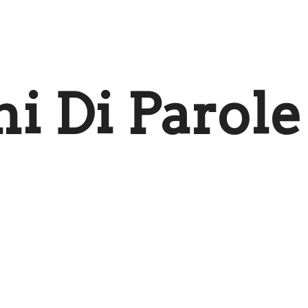
i Di Parole