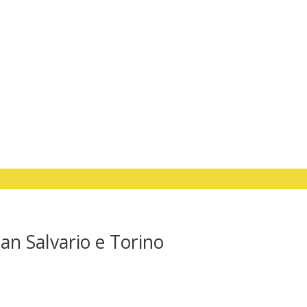
San Salvario
e Torino