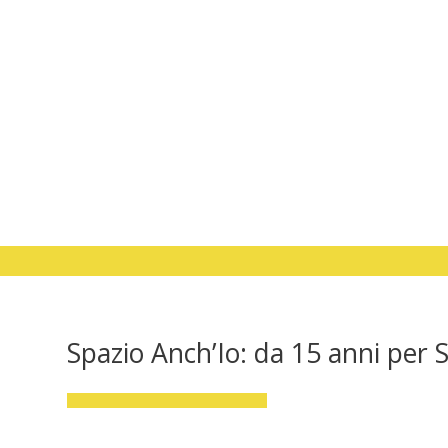
Spazio Anch’Io: da 15 anni per 