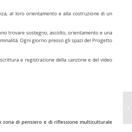
anza, al loro orientamento e alla costruzione di un
ono trovare sostegno, ascolto, orientamento e una
criminalità. Ogni giorno presso gli spazi del Progetto
scrittura e registrazione della canzone e del video
a
zona di pensiero e di riflessione multiculturale