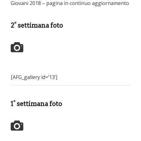
Giovani 2018 – pagina in continuo aggiornamento
2° settimana foto
[AFG_gallery id=’13’]
1° settimana foto