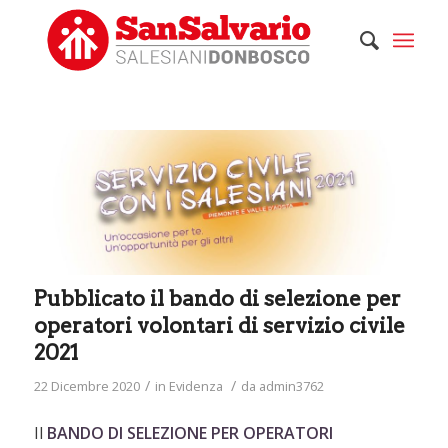
Pubblicato il bando di selezione per
operatori volontari di servizio civile
2021
/
/
22 Dicembre 2020
in
Evidenza
da
admin3762
Il
BANDO DI SELEZIONE PER OPERATORI