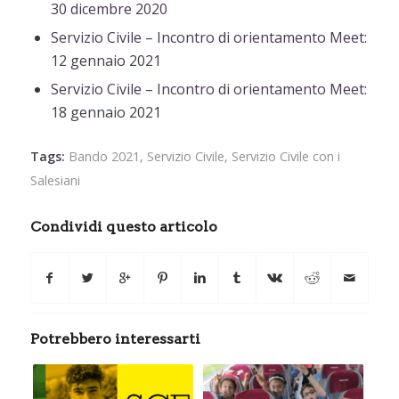
30 dicembre 2020
Servizio Civile – Incontro di orientamento Meet:
12 gennaio 2021
Servizio Civile – Incontro di orientamento Meet:
18 gennaio 2021
Tags:
Bando 2021
,
Servizio Civile
,
Servizio Civile con i
Salesiani
Condividi questo articolo
Potrebbero interessarti