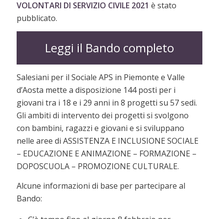
VOLONTARI DI SERVIZIO CIVILE 2021
è stato
pubblicato.
Leggi il Bando completo
Salesiani per il Sociale APS in Piemonte e Valle
d’Aosta mette a disposizione 144 posti per i
giovani tra i 18 e i 29 anni in 8 progetti su 57 sedi.
Gli ambiti di intervento dei progetti si svolgono
con bambini, ragazzi e giovani e si sviluppano
nelle aree di ASSISTENZA E INCLUSIONE SOCIALE
– EDUCAZIONE E ANIMAZIONE – FORMAZIONE –
DOPOSCUOLA – PROMOZIONE CULTURALE.
Alcune informazioni di base per partecipare al
Bando: