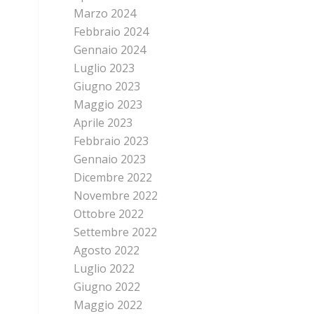
Marzo 2024
Febbraio 2024
Gennaio 2024
Luglio 2023
Giugno 2023
Maggio 2023
Aprile 2023
Febbraio 2023
Gennaio 2023
Dicembre 2022
Novembre 2022
Ottobre 2022
Settembre 2022
Agosto 2022
Luglio 2022
Giugno 2022
Maggio 2022