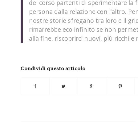
del corso partenti di sperimentare la f
persona dalla relazione con l’altro. Pe
nostre storie sfregano tra loro e il gr
rimarrebbe eco infinito se non permett
alla fine, riscoprirci nuovi, più ricchi e
Condividi questo articolo