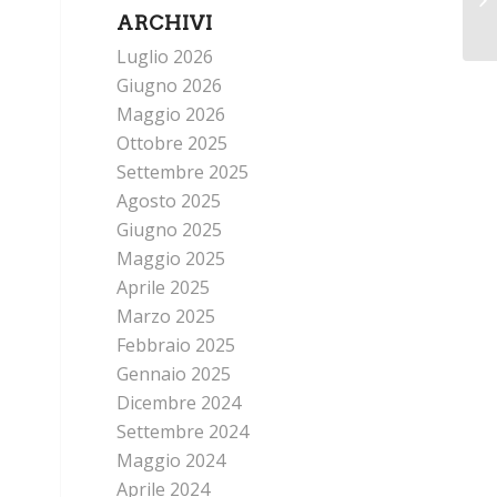
ARCHIVI
Luglio 2026
Giugno 2026
Maggio 2026
Ottobre 2025
Settembre 2025
Agosto 2025
Giugno 2025
Maggio 2025
Aprile 2025
Marzo 2025
Febbraio 2025
Gennaio 2025
Dicembre 2024
Settembre 2024
Maggio 2024
Aprile 2024