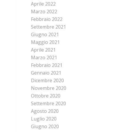
Aprile 2022
Marzo 2022
Febbraio 2022
Settembre 2021
Giugno 2021
Maggio 2021
Aprile 2021
Marzo 2021
Febbraio 2021
Gennaio 2021
Dicembre 2020
Novembre 2020
Ottobre 2020
Settembre 2020
Agosto 2020
Luglio 2020
Giugno 2020