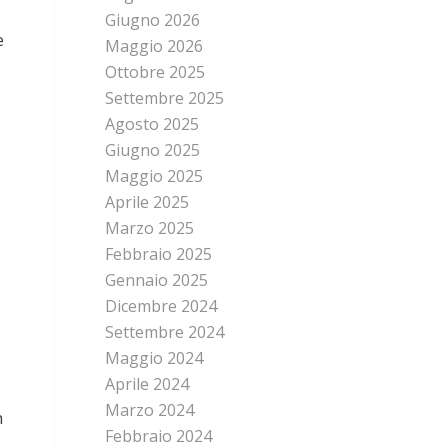
Giugno 2026
e
Maggio 2026
Ottobre 2025
Settembre 2025
Agosto 2025
Giugno 2025
Maggio 2025
Aprile 2025
Marzo 2025
Febbraio 2025
Gennaio 2025
Dicembre 2024
Settembre 2024
Maggio 2024
Aprile 2024
Marzo 2024
n
Febbraio 2024