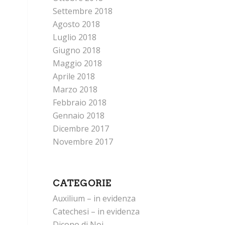
Settembre 2018
Agosto 2018
Luglio 2018
Giugno 2018
Maggio 2018
Aprile 2018
Marzo 2018
Febbraio 2018
Gennaio 2018
Dicembre 2017
Novembre 2017
CATEGORIE
Auxilium – in evidenza
Catechesi – in evidenza
Dicono di Noi