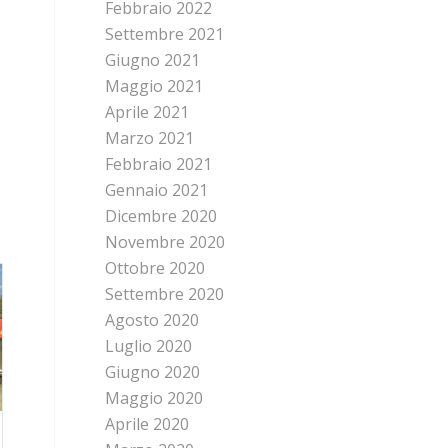
Febbraio 2022
Settembre 2021
Giugno 2021
Maggio 2021
Aprile 2021
Marzo 2021
Febbraio 2021
Gennaio 2021
Dicembre 2020
Novembre 2020
Ottobre 2020
Settembre 2020
Agosto 2020
Luglio 2020
Giugno 2020
Maggio 2020
Aprile 2020