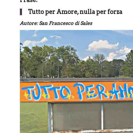
Tutto per Amore, nulla per forza
Autore: San Francesco di Sales