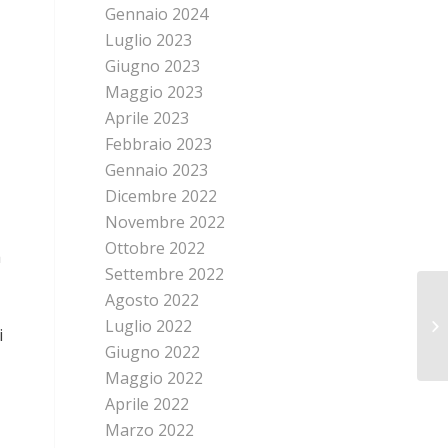
Gennaio 2024
Luglio 2023
Giugno 2023
Maggio 2023
Aprile 2023
Febbraio 2023
Gennaio 2023
Dicembre 2022
Novembre 2022
Ottobre 2022
a
Settembre 2022
Agosto 2022
Luglio 2022
i
Giugno 2022
Maggio 2022
Aprile 2022
Marzo 2022