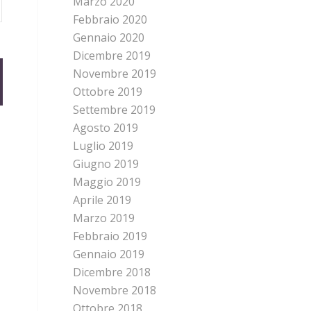
Marzo 2020
Febbraio 2020
Gennaio 2020
Dicembre 2019
Novembre 2019
Ottobre 2019
Settembre 2019
Agosto 2019
Luglio 2019
Giugno 2019
Maggio 2019
Aprile 2019
Marzo 2019
Febbraio 2019
Gennaio 2019
Dicembre 2018
Novembre 2018
Ottobre 2018