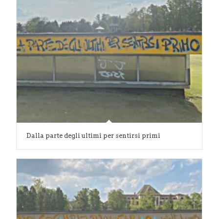
Dalla parte degli ultimi per sentirsi primi