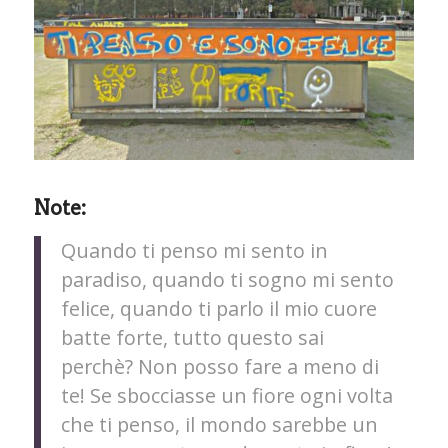
Note:
Quando ti penso mi sento in
paradiso, quando ti sogno mi sento
felice, quando ti parlo il mio cuore
batte forte, tutto questo sai
perchè? Non posso fare a meno di
te! Se sbocciasse un fiore ogni volta
che ti penso, il mondo sarebbe un