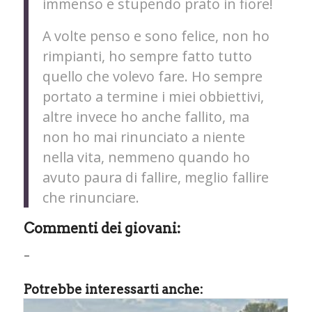
immenso e stupendo prato in fiore!
A volte penso e sono felice, non ho
rimpianti, ho sempre fatto tutto
quello che volevo fare. Ho sempre
portato a termine i miei obbiettivi,
altre invece ho anche fallito, ma
non ho mai rinunciato a niente
nella vita, nemmeno quando ho
avuto paura di fallire, meglio fallire
che rinunciare.
Commenti dei giovani:
–
Potrebbe interessarti anche: