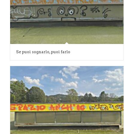
Se puoi sognarlo, puoi farlo