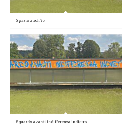
Spazio anch’io
Sguardo avanti indifferenza indietro