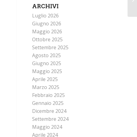
ARCHIVI
Luglio 2026
Giugno 2026
Maggio 2026
Ottobre 2025
Settembre 2025
Agosto 2025
Giugno 2025
Maggio 2025
Aprile 2025
Marzo 2025
Febbraio 2025
Gennaio 2025
Dicembre 2024
Settembre 2024
Maggio 2024
Aprile 2024