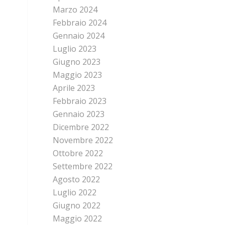
Marzo 2024
Febbraio 2024
Gennaio 2024
Luglio 2023
Giugno 2023
Maggio 2023
Aprile 2023
Febbraio 2023
Gennaio 2023
Dicembre 2022
Novembre 2022
Ottobre 2022
Settembre 2022
Agosto 2022
Luglio 2022
Giugno 2022
Maggio 2022