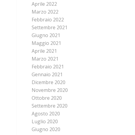
Aprile 2022
Marzo 2022
Febbraio 2022
Settembre 2021
Giugno 2021
Maggio 2021
Aprile 2021
Marzo 2021
Febbraio 2021
Gennaio 2021
Dicembre 2020
Novembre 2020
Ottobre 2020
Settembre 2020
Agosto 2020
Luglio 2020
Giugno 2020