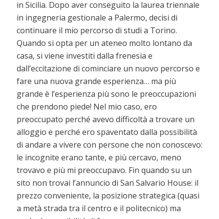
in Sicilia. Dopo aver conseguito la laurea triennale
in ingegneria gestionale a Palermo, decisi di
continuare il mio percorso di studi a Torino.
Quando si opta per un ateneo molto lontano da
casa, si viene investiti dalla frenesia e
dall’eccitazione di cominciare un nuovo percorso e
fare una nuova grande esperienza… ma più
grande è l’esperienza più sono le preoccupazioni
che prendono piede! Nel mio caso, ero
preoccupato perché avevo difficoltà a trovare un
alloggio e perché ero spaventato dalla possibilità
di andare a vivere con persone che non conoscevo:
le incognite erano tante, e più cercavo, meno
trovavo e più mi preoccupavo. Fin quando su un
sito non trovai l’annuncio di San Salvario House: il
prezzo conveniente, la posizione strategica (quasi
a metà strada tra il centro e il politecnico) ma