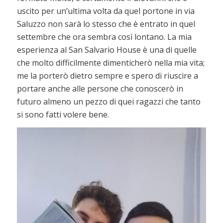
uscito per un’ultima volta da quel portone in via
Saluzzo non sarà lo stesso che è entrato in quel
settembre che ora sembra così lontano. La mia
esperienza al San Salvario House è una di quelle
che molto difficilmente dimenticherò nella mia vita;
me la porterò dietro sempre e spero di riuscire a
portare anche alle persone che conoscerò in
futuro almeno un pezzo di quei ragazzi che tanto
si sono fatti volere bene.