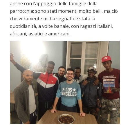
anche con l’appoggio delle famiglie della
parrocchia; sono stati momenti molto belli, ma ciò
che veramente mi ha segnato è stata la
quotidianità, a volte banale, con ragazzi italiani,
africani, asiatici e americani.