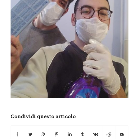
Condividi questo articolo