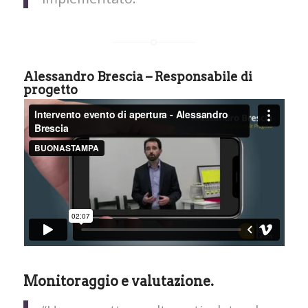
Alessandro Brescia – Responsabile di
progetto
Monitoraggio e valutazione.