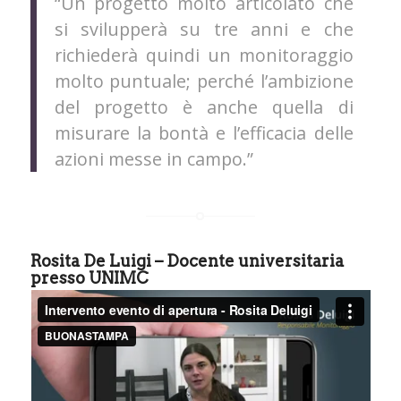
“Un progetto molto articolato che
si svilupperà su tre anni e che
richiederà quindi un monitoraggio
molto puntuale; perché l’ambizione
del progetto è anche quella di
misurare la bontà e l’efficacia delle
azioni messe in campo.”
Rosita De Luigi
– Docente universitaria
presso UNIMC