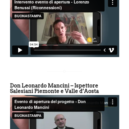
Don Leonardo Mancini – Ispettore
Salesiani Piemonte e Valle d’Aosta