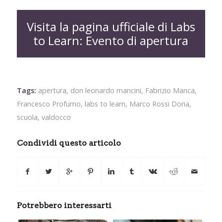
Visita la pagina ufficiale di Labs
to Learn: Evento di apertura
Tags:
apertura
,
don leonardo mancini
,
Fabrizio Manca
,
Francesco Profumo
,
labs to learn
,
Marco Rossi Doria
,
scuola
,
valdocco
Condividi questo articolo
Potrebbero interessarti