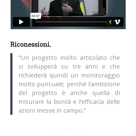
Riconessioni.
“Un progetto molto articolato che
si svilupperà su tre anni e che
richiederà quindi un monitoraggio
molto puntuale; perché l’ambizione
del progetto è anche quella di
misurare la bontà e l’efficacia delle
azioni messe in campo.”