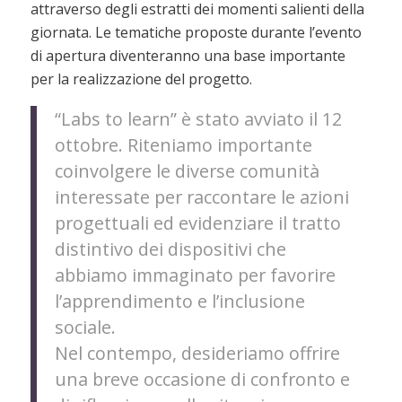
attraverso degli estratti dei momenti salienti della
giornata. Le tematiche proposte durante l’evento
di apertura diventeranno una base importante
per la realizzazione del progetto.
“Labs to learn” è stato avviato il 12
ottobre. Riteniamo importante
coinvolgere le diverse comunità
interessate per raccontare le azioni
progettuali ed evidenziare il tratto
distintivo dei dispositivi che
abbiamo immaginato per favorire
l’apprendimento e l’inclusione
sociale.
Nel contempo, desideriamo offrire
una breve occasione di confronto e