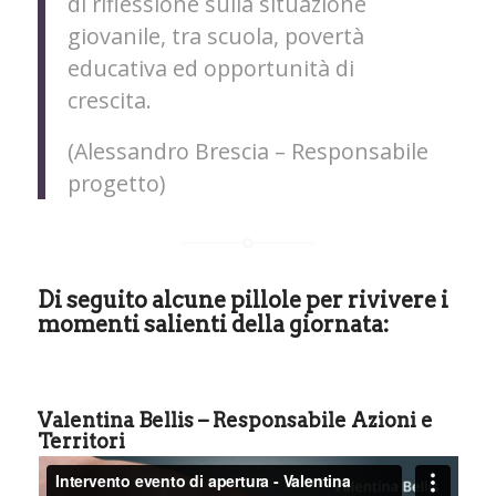
di riflessione sulla situazione
giovanile, tra scuola, povertà
educativa ed opportunità di
crescita.
(Alessandro Brescia – Responsabile
progetto)
Di seguito alcune pillole per rivivere i
momenti salienti della giornata:
Valentina Bellis – Responsabile Azioni e
Territori