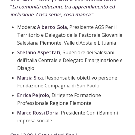
“
La comunità educante tra apprendimento ed
inclusione. Cosa serve, cosa manca.
“
Modera:
Alberto
Goia
, Presidente AGS Per il
Territorio e Delegato della Pastorale Giovanile
Salesiana Piemonte, Valle d’Aosta e Lituania
Stefano Aspettati
, Superiore dei Salesiani
dell’Italia Centrale e Delegato Emarginazione e
Disagio
Marzia Sica
, Responsabile obiettivo persone
Fondazione Compagnia di San Paolo
Enrica Pejrolo
, Dirigente Formazione
Professionale Regione Piemonte
Marco Rossi Doria
, Presidente Con i Bambini
impresa sociale