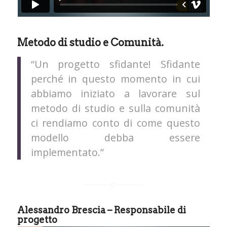
Metodo di studio e Comunità.
“Un progetto sfidante! Sfidante
perché in questo momento in cui
abbiamo iniziato a lavorare sul
metodo di studio e sulla comunità
ci rendiamo conto di come questo
modello debba essere
implementato.”
Alessandro Brescia – Responsabile di
progetto