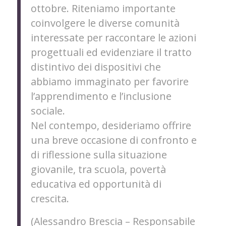
ottobre. Riteniamo importante
coinvolgere le diverse comunità
interessate per raccontare le azioni
progettuali ed evidenziare il tratto
distintivo dei dispositivi che
abbiamo immaginato per favorire
l’apprendimento e l’inclusione
sociale.
Nel contempo, desideriamo offrire
una breve occasione di confronto e
di riflessione sulla situazione
giovanile, tra scuola, povertà
educativa ed opportunità di
crescita.
(Alessandro Brescia – Responsabile