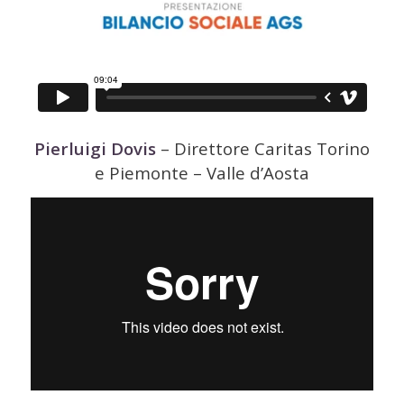
Pierluigi Dovis
– Direttore Caritas Torino
e Piemonte – Valle d’Aosta