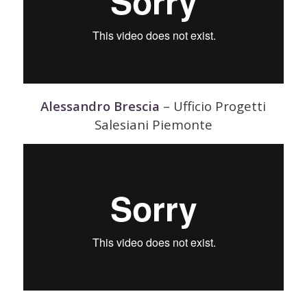
Alessandro Brescia
– Ufficio Progetti
Salesiani Piemonte