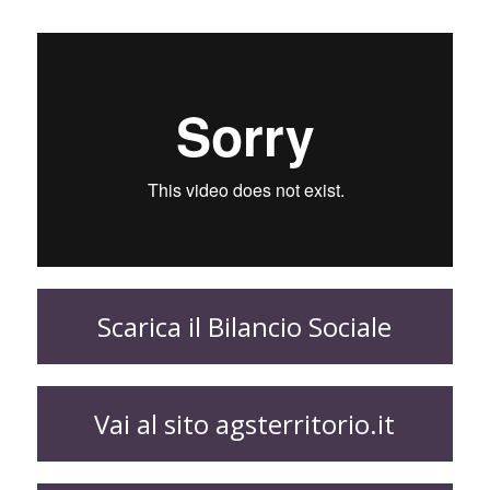
Scarica il Bilancio Sociale
Vai al sito agsterritorio.it