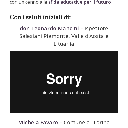
con un cenno alle
sfide educative per il futuro
.
Con i saluti iniziali di:
don Leonardo Mancini
– Ispettore
Salesiani Piemonte, Valle d’Aosta e
Lituania
Michela Favaro
– Comune di Torino