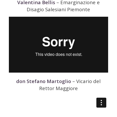
Valentina Bellis
– Emarginazione e
Disagio Salesiani Piemonte
don Stefano Martoglio
– Vicario del
Rettor Maggiore