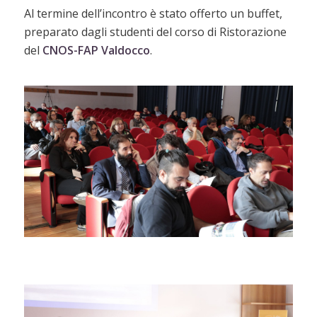
Al termine dell’incontro è stato offerto un buffet,
preparato dagli studenti del corso di Ristorazione
del
CNOS-FAP Valdocco
.