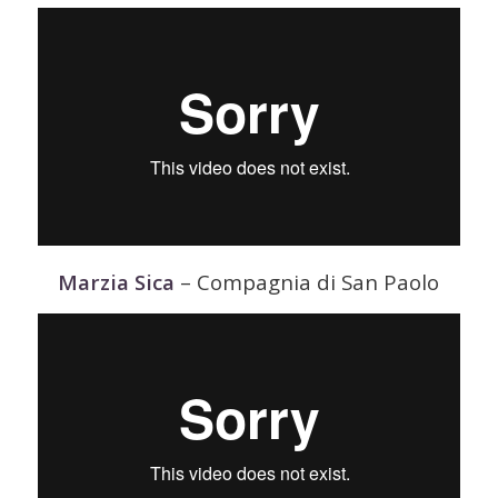
Marzia Sica
– Compagnia di San Paolo