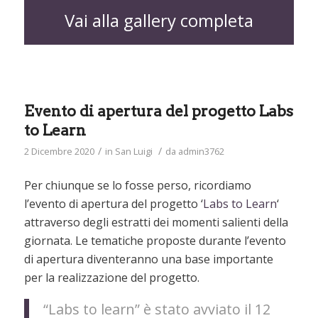
Vai alla gallery completa
Evento di apertura del progetto Labs
to Learn
/
/
2 Dicembre 2020
in
San Luigi
da
admin3762
Per chiunque se lo fosse perso, ricordiamo
l’evento di apertura del progetto ‘
Labs to Learn
‘
attraverso degli estratti dei momenti salienti della
giornata. Le tematiche proposte durante l’evento
di apertura diventeranno una base importante
per la realizzazione del progetto.
“Labs to learn” è stato avviato il 12