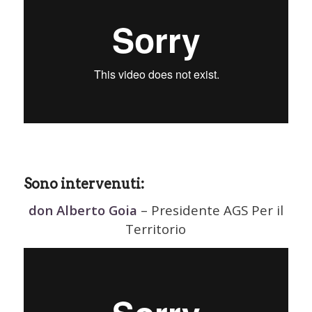
Sono intervenuti:
don Alberto Goia
– Presidente AGS Per il
Territorio