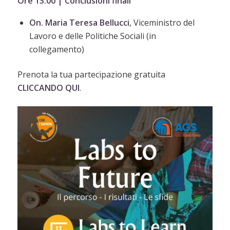
Ore 13.00 | Conclusioni finali
On. Maria Teresa Bellucci
, Viceministro del
Lavoro e delle Politiche Sociali (in
collegamento)
Prenota la tua partecipazione gratuita
CLICCANDO QUI
.