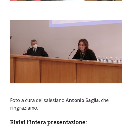
Foto a cura del salesiano
Antonio Saglia
, che
ringraziamo.
Rivivi l’intera presentazione: