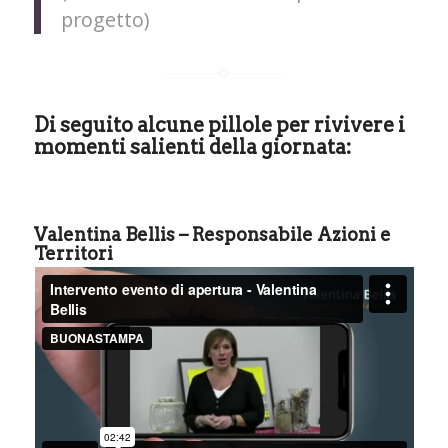
progetto)
Di seguito alcune pillole per rivivere i
momenti salienti della giornata:
Valentina Bellis – Responsabile Azioni e
Territori