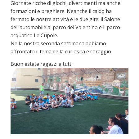
Giornate ricche di giochi, divertimenti ma anche
formazioni e preghiere. Neanche il caldo ha
fermato le nostre attività e le due gite: il Salone
dell’automobile al parco del Valentino e il parco
acquatico Le Cupole.
Nella nostra seconda settimana abbiamo
affrontato il tema della curiosità e coraggio.
Buon estate ragazzi a tutti.