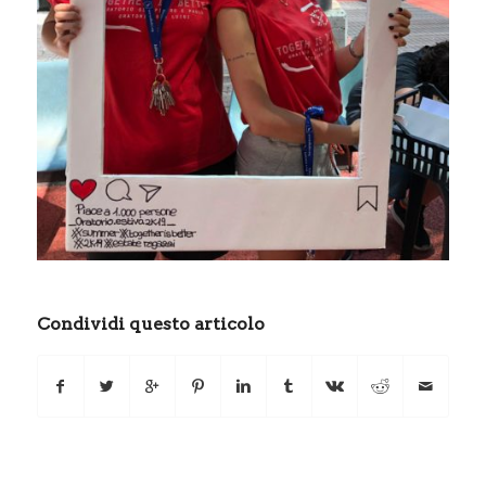
Condividi questo articolo