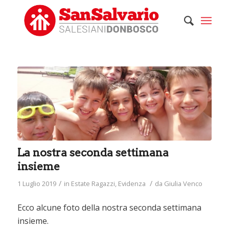
La nostra seconda settimana
insieme
/
/
1 Luglio 2019
in
Estate Ragazzi
,
Evidenza
da
Giulia Venco
Ecco alcune foto della nostra seconda settimana
insieme.