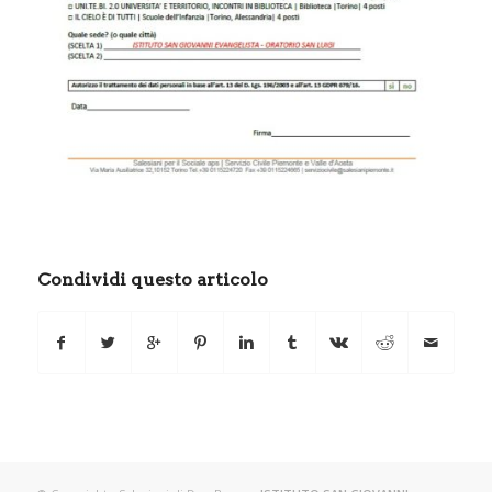
Condividi questo articolo