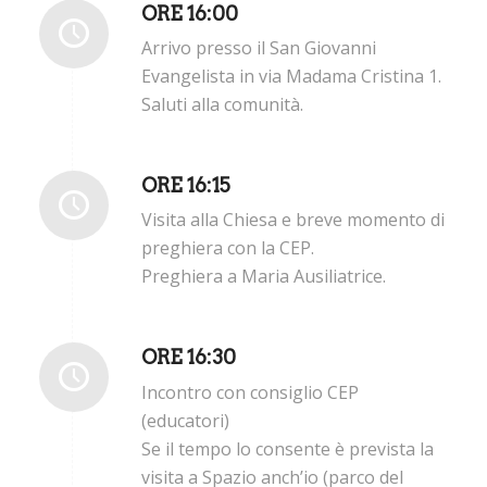
ORE 16:00
Arrivo presso il San Giovanni
Evangelista in via Madama Cristina 1.
Saluti alla comunità.
ORE 16:15
Visita alla Chiesa e breve momento di
preghiera con la CEP.
Preghiera a Maria Ausiliatrice.
ORE 16:30
Incontro con consiglio CEP
(educatori)
Se il tempo lo consente è prevista la
visita a Spazio anch’io (parco del