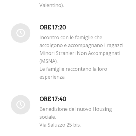
Valentino).
ORE 17:20
Incontro con le famiglie che
accolgono e accompagnano i ragazzi
Minori Stranieri Non Accompagnati
(MSNA).
Le famiglie raccontano la loro
esperienza.
ORE 17:40
Benedizione del nuovo Housing
sociale.
Via Saluzzo 25 bis.