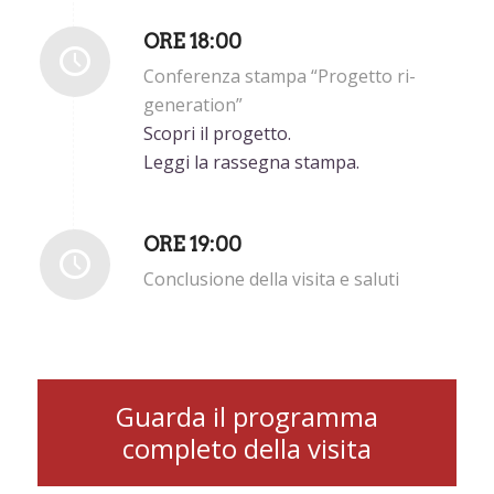
ORE 18:00
Conferenza stampa “Progetto ri-
generation”
Scopri il progetto.
Leggi la rassegna stampa.
ORE 19:00
Conclusione della visita e saluti
Guarda il programma
completo della visita