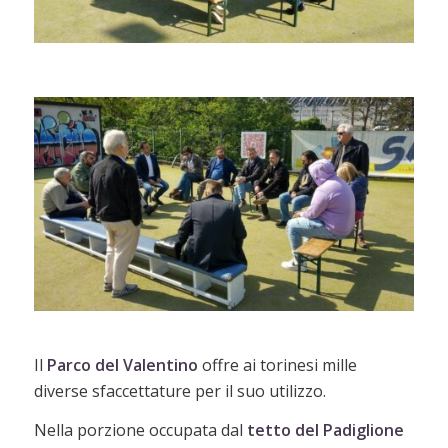
Il
Parco del Valentino
offre ai torinesi mille
diverse sfaccettature per il suo utilizzo.
Nella porzione occupata dal
tetto del Padiglione