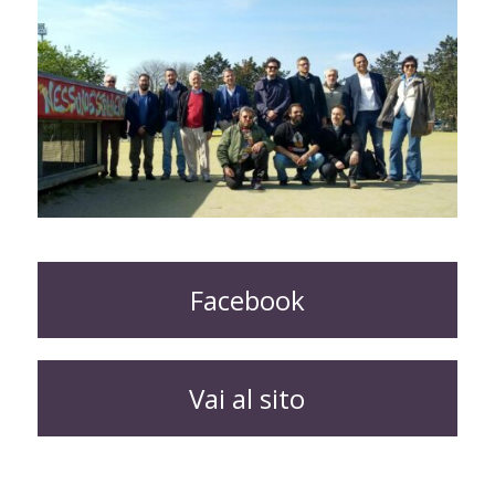
Facebook
Vai al sito