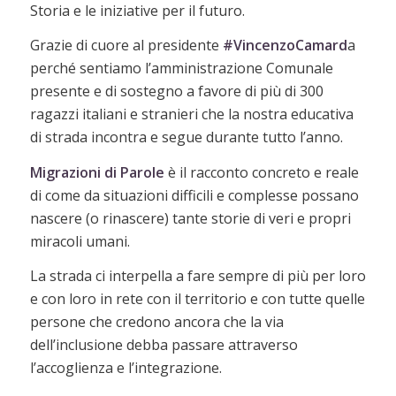
Storia e le iniziative per il futuro.
Grazie di cuore al presidente
#VincenzoCamard
a
perché sentiamo l’amministrazione Comunale
presente e di sostegno a favore di più di 300
ragazzi italiani e stranieri che la nostra educativa
di strada incontra e segue durante tutto l’anno.
Migrazioni di Parole
è il racconto concreto e reale
di come da situazioni difficili e complesse possano
nascere (o rinascere) tante storie di veri e propri
miracoli umani.
La strada ci interpella a fare sempre di più per loro
e con loro in rete con il territorio e con tutte quelle
persone che credono ancora che la via
dell’inclusione debba passare attraverso
l’accoglienza e l’integrazione.