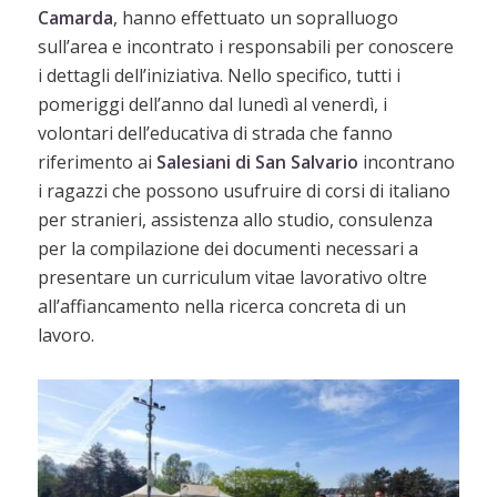
Camarda
, hanno effettuato un sopralluogo
sull’area e incontrato i responsabili per conoscere
i dettagli dell’iniziativa. Nello specifico, tutti i
pomeriggi dell’anno dal lunedì al venerdì, i
volontari dell’educativa di strada che fanno
riferimento ai
Salesiani di San Salvario
incontrano
i ragazzi che possono usufruire di corsi di italiano
per stranieri, assistenza allo studio, consulenza
per la compilazione dei documenti necessari a
presentare un curriculum vitae lavorativo oltre
all’affiancamento nella ricerca concreta di un
lavoro.